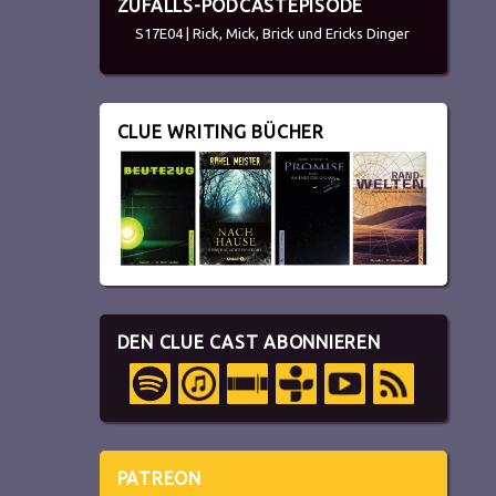
ZUFALLS-PODCASTEPISODE
S17E04 | Rick, Mick, Brick und Ericks Dinger
CLUE WRITING BÜCHER
DEN CLUE CAST ABONNIEREN
PATREON