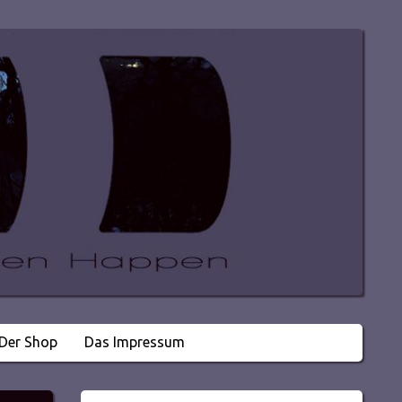
Der Shop
Das Impressum