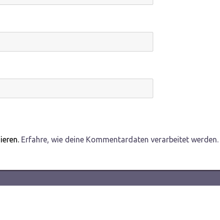
ieren.
Erfahre, wie deine Kommentardaten verarbeitet werden.