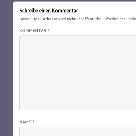
Schreibe einen Kommentar
Deine E-Mail-Adresse wird nicht veröffentlicht.
Erforderliche Feld
KOMMENTAR
*
NAME
*