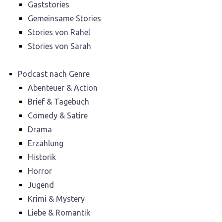
Gaststories
Gemeinsame Stories
Stories von Rahel
Stories von Sarah
Podcast nach Genre
Abenteuer & Action
Brief & Tagebuch
Comedy & Satire
Drama
Erzählung
Historik
Horror
Jugend
Krimi & Mystery
Liebe & Romantik