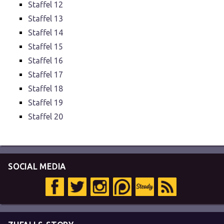
Staffel 12
Staffel 13
Staffel 14
Staffel 15
Staffel 16
Staffel 17
Staffel 18
Staffel 19
Staffel 20
SOCIAL MEDIA