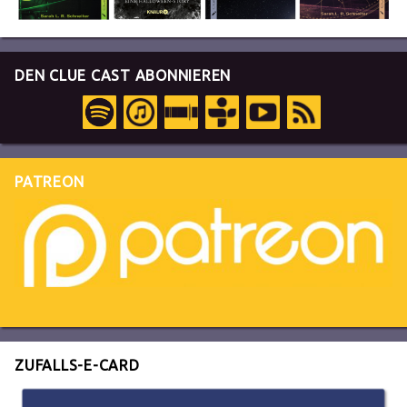
DEN CLUE CAST ABONNIEREN
PATREON
ZUFALLS-E-CARD