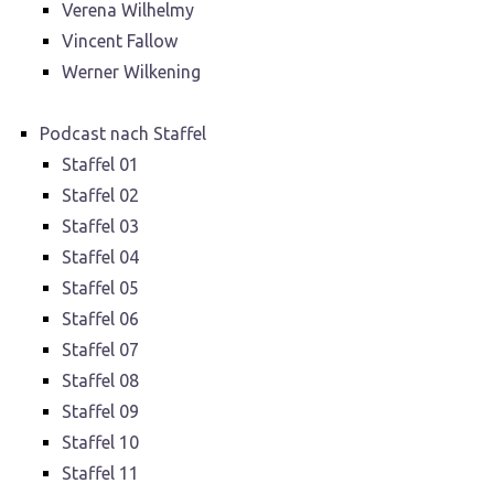
Verena Wilhelmy
Vincent Fallow
Werner Wilkening
Podcast nach Staffel
Staffel 01
Staffel 02
Staffel 03
Staffel 04
Staffel 05
Staffel 06
Staffel 07
Staffel 08
Staffel 09
Staffel 10
Staffel 11