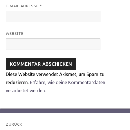
E-MAIL-ADRESSE
*
WEBSITE
Diese Website verwendet Akismet, um Spam zu
reduzieren.
Erfahre, wie deine Kommentardaten
verarbeitet werden.
Beitragsnavigation
ZURÜCK