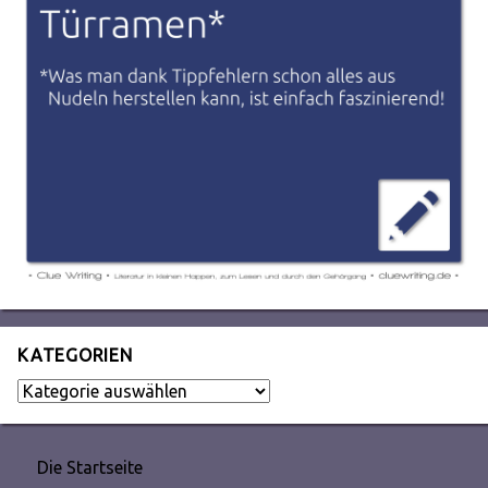
KATEGORIEN
Kategorien
Die Startseite