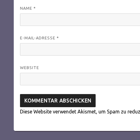
NAME
*
E-MAIL-ADRESSE
*
WEBSITE
Diese Website verwendet Akismet, um Spam zu reduz