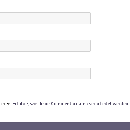
ieren.
Erfahre, wie deine Kommentardaten verarbeitet werden.