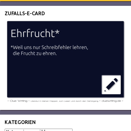
ZUFALLS-E-CARD
KATEGORIEN