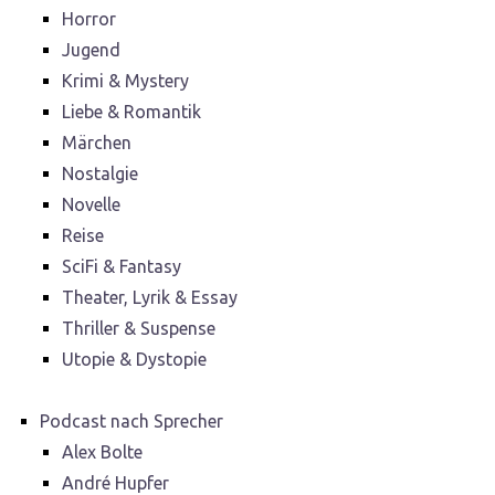
Horror
Jugend
Krimi & Mystery
Liebe & Romantik
Märchen
Nostalgie
Novelle
Reise
SciFi & Fantasy
Theater, Lyrik & Essay
Thriller & Suspense
Utopie & Dystopie
Podcast nach Sprecher
Alex Bolte
André Hupfer