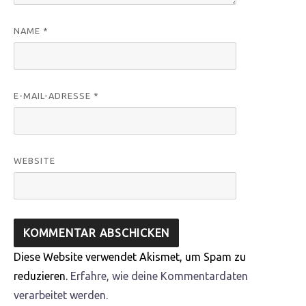
NAME
*
E-MAIL-ADRESSE
*
WEBSITE
Diese Website verwendet Akismet, um Spam zu
reduzieren.
Erfahre, wie deine Kommentardaten
verarbeitet werden.