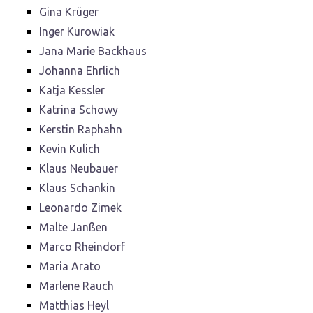
Gina Krüger
Inger Kurowiak
Jana Marie Backhaus
Johanna Ehrlich
Katja Kessler
Katrina Schowy
Kerstin Raphahn
Kevin Kulich
Klaus Neubauer
Klaus Schankin
Leonardo Zimek
Malte Janßen
Marco Rheindorf
Maria Arato
Marlene Rauch
Matthias Heyl