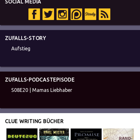
SOCIAL MEDIA
ZUFALLS-STORY
Aufstieg
ZUFALLS-PODCASTEPISODE
S08E20 | Mamas Liebhaber
CLUE WRITING BÜCHER