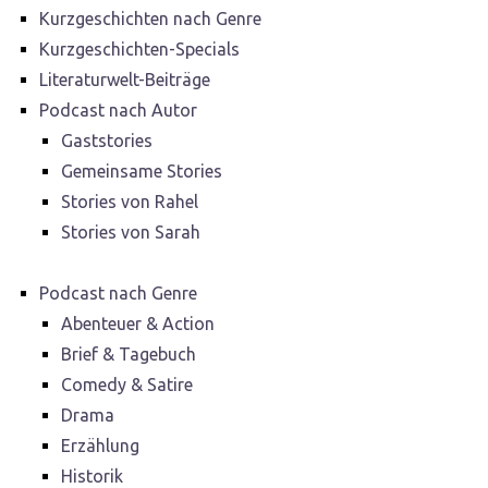
Kurzgeschichten nach Genre
Kurzgeschichten-Specials
Literaturwelt-Beiträge
Podcast nach Autor
Gaststories
Gemeinsame Stories
Stories von Rahel
Stories von Sarah
Podcast nach Genre
Abenteuer & Action
Brief & Tagebuch
Comedy & Satire
Drama
Erzählung
Historik