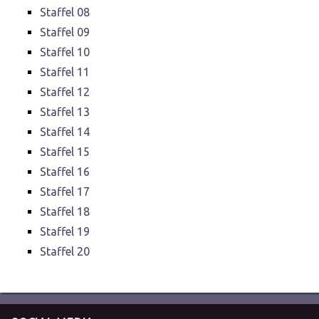
Staffel 08
Staffel 09
Staffel 10
Staffel 11
Staffel 12
Staffel 13
Staffel 14
Staffel 15
Staffel 16
Staffel 17
Staffel 18
Staffel 19
Staffel 20