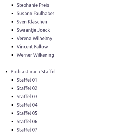
Stephanie Preis
Susann Faulhaber
Sven Kläschen
Swaantje Joeck
Verena Wilhelmy
Vincent Fallow
Werner Wilkening
Podcast nach Staffel
Staffel 01
Staffel 02
Staffel 03
Staffel 04
Staffel 05
Staffel 06
Staffel 07