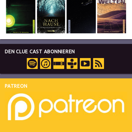
DEN CLUE CAST ABONNIEREN
PATREON