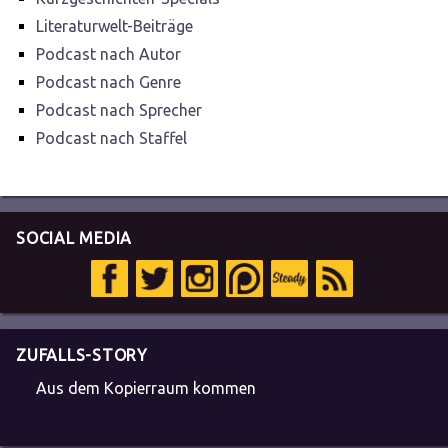
Literaturwelt-Beiträge
Podcast nach Autor
Podcast nach Genre
Podcast nach Sprecher
Podcast nach Staffel
SOCIAL MEDIA
ZUFALLS-STORY
Aus dem Kopierraum kommen