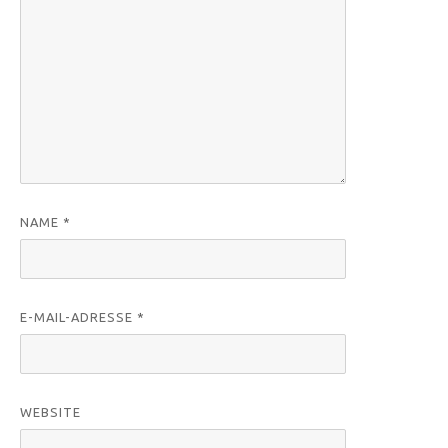
NAME
*
E-MAIL-ADRESSE
*
WEBSITE