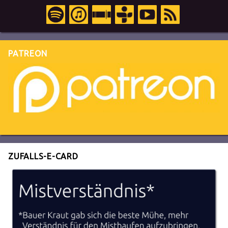
PATREON
ZUFALLS-E-CARD