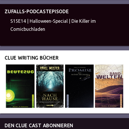
ZUFALLS-PODCASTEPISODE
S15E14 | Halloween-Special | Die Killer im
Comicbuchladen
CLUE WRITING BÜCHER
DEN CLUE CAST ABONNIEREN