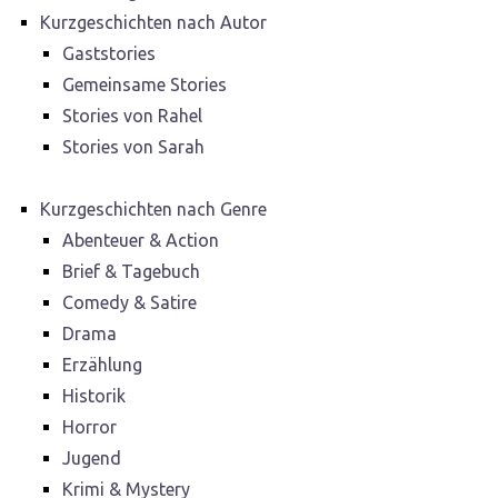
Kurzgeschichten nach Autor
Gaststories
Gemeinsame Stories
Stories von Rahel
Stories von Sarah
Kurzgeschichten nach Genre
Abenteuer & Action
Brief & Tagebuch
Comedy & Satire
Drama
Erzählung
Historik
Horror
Jugend
Krimi & Mystery