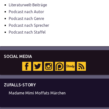
Literaturwelt-Beiträge
Podcast nach Autor
Podcast nach Genre
Podcast nach Sprecher
Podcast nach Staffel
SOCIAL MEDIA
ZUFALLS-STORY
Madame Mimi Moffats Märchen