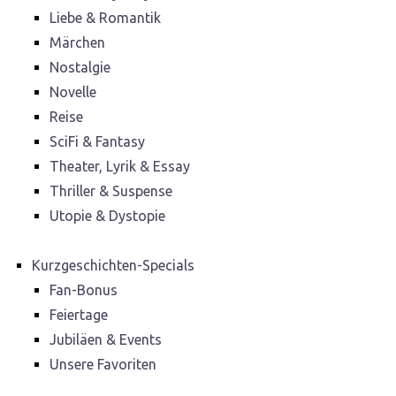
Liebe & Romantik
Märchen
Nostalgie
Novelle
Reise
SciFi & Fantasy
Theater, Lyrik & Essay
Thriller & Suspense
Utopie & Dystopie
Kurzgeschichten-Specials
Fan-Bonus
Feiertage
Jubiläen & Events
Unsere Favoriten