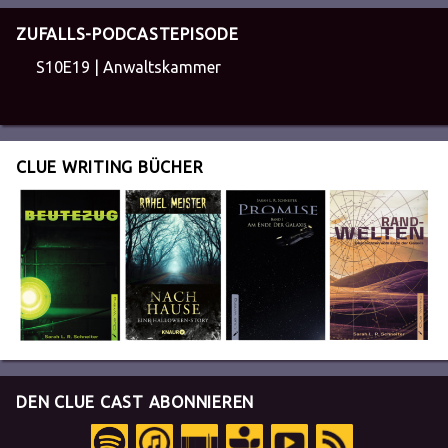
ZUFALLS-PODCASTEPISODE
S10E19 | Anwaltskammer
CLUE WRITING BÜCHER
DEN CLUE CAST ABONNIEREN