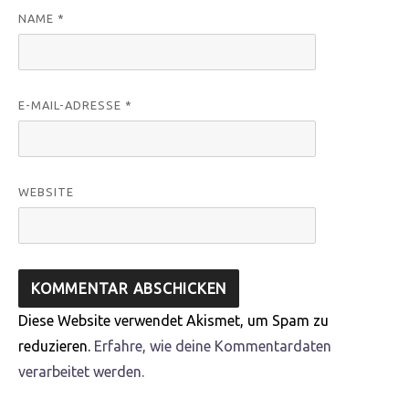
NAME
*
E-MAIL-ADRESSE
*
WEBSITE
Diese Website verwendet Akismet, um Spam zu
reduzieren.
Erfahre, wie deine Kommentardaten
verarbeitet werden.