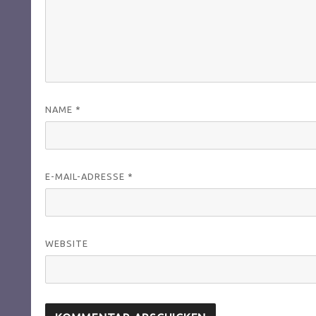
NAME
*
E-MAIL-ADRESSE
*
WEBSITE