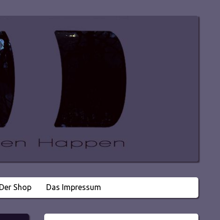
Der Shop
Das Impressum