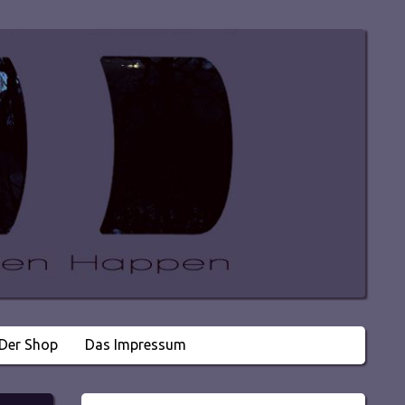
Der Shop
Das Impressum