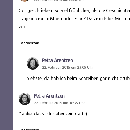
Gut geschrieben. So viel fröhlicher, als die Geschicht
frage ich mich: Mann oder Frau? Das noch bei Mutter
zu).
Antworten
Petra Arentzen
sagt:
22. Februar 2015 um 23:09 Uhr
Siehste, da hab ich beim Schreiben gar nicht drüb
Petra Arentzen
sagt:
22. Februar 2015 um 18:35 Uhr
Danke, dass ich dabei sein darf :)