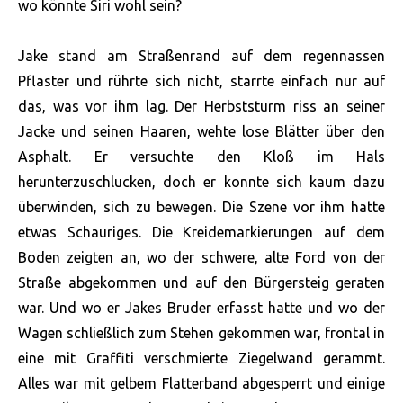
wo könnte Siri wohl sein?
Jake stand am Straßenrand auf dem regennassen
Pflaster und rührte sich nicht, starrte einfach nur auf
das, was vor ihm lag. Der Herbststurm riss an seiner
Jacke und seinen Haaren, wehte lose Blätter über den
Asphalt. Er versuchte den Kloß im Hals
herunterzuschlucken, doch er konnte sich kaum dazu
überwinden, sich zu bewegen. Die Szene vor ihm hatte
etwas Schauriges. Die Kreidemarkierungen auf dem
Boden zeigten an, wo der schwere, alte Ford von der
Straße abgekommen und auf den Bürgersteig geraten
war. Und wo er Jakes Bruder erfasst hatte und wo der
Wagen schließlich zum Stehen gekommen war, frontal in
eine mit Graffiti verschmierte Ziegelwand gerammt.
Alles war mit gelbem Flatterband abgesperrt und einige