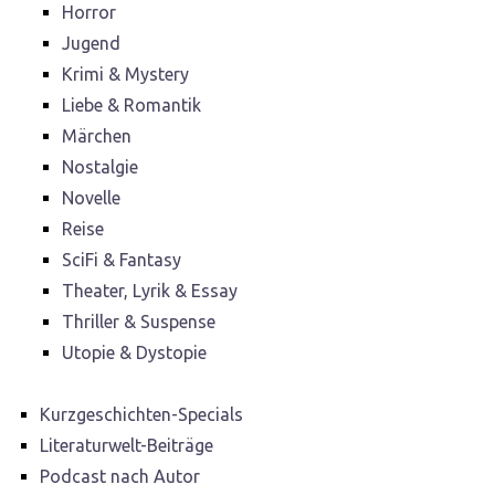
Horror
Jugend
Krimi & Mystery
Liebe & Romantik
Märchen
Nostalgie
Novelle
Reise
SciFi & Fantasy
Theater, Lyrik & Essay
Thriller & Suspense
Utopie & Dystopie
Kurzgeschichten-Specials
Literaturwelt-Beiträge
Podcast nach Autor