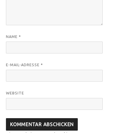
NAME
*
E-MAIL-ADRESSE
*
WEBSITE