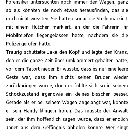
Forensiker untersuchten noch immer den Wagen, ganz
so als könnten sie noch etwas herausfinden, das sie
noch nicht wussten. Sie hatten sogar die Stelle markiert
mit einem Hütchen markiert, an der die Fahrerin ihr
Mobiltelefon liegengelassen hatte, nachdem sie die
Polizei gerufen hatte.
Traurig schüttelte Jake den Kopf und legte den Kranz,
den er die ganze Zeit über umklammert gehalten hatte,
vor dem Tatort nieder. Er wusste, dass es nur eine leere
Geste war, dass ihm nichts seinen Bruder wieder
zurückbringen würde, doch er fühlte sich so in seinem
Schockzustand irgendwie ein kleines bisschen besser.
Gerade als er bei seinem Wagen angelangt war, konnte
er sein Handy klingeln hören. Das musste der Anwalt
sein, der ihm hoffentlich sagen würde, dass er endlich
Janet aus dem Gefängnis abholen konnte. Wer singt