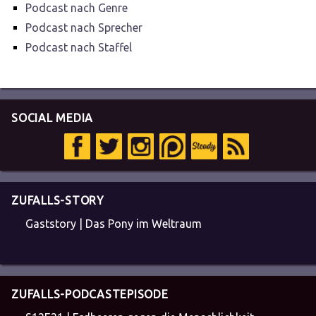
Podcast nach Genre
Podcast nach Sprecher
Podcast nach Staffel
SOCIAL MEDIA
ZUFALLS-STORY
Gaststory | Das Pony im Weltraum
ZUFALLS-PODCASTEPISODE