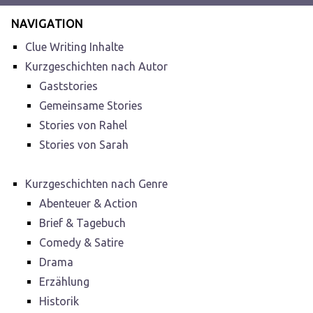
NAVIGATION
Clue Writing Inhalte
Kurzgeschichten nach Autor
Gaststories
Gemeinsame Stories
Stories von Rahel
Stories von Sarah
Kurzgeschichten nach Genre
Abenteuer & Action
Brief & Tagebuch
Comedy & Satire
Drama
Erzählung
Historik