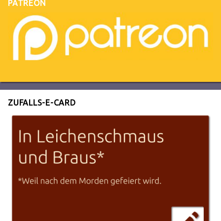
PATREON
ZUFALLS-E-CARD