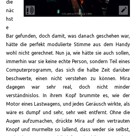
die
näc
hst
e
Bar gefunden, doch damit, was danach geschehen war,
hätte die perfekt modulierte Stimme aus dem Handy
wohl nicht gerechnet. Nun ja, wie hätte sie auch sollen,
immerhin war sie keine echte Person, sondern Teil eines
Computerprogramm, das sich die halbe Zeit darüber
beschwerte, einen nicht verstehen zu können. Mira
dagegen war sehr real, doch nicht minder
verständnislos. In ihrem Kopf brummte es, wie der
Motor eines Lastwagens, und jedes Geräusch wirkte, als
wäre es dumpf und sehr, sehr
weit entfernt. Ohne die
Augen aufzumachen, drückte Mira auf den vertrauten
Knopf und murmelte so lallend, dass weder sie selbst,