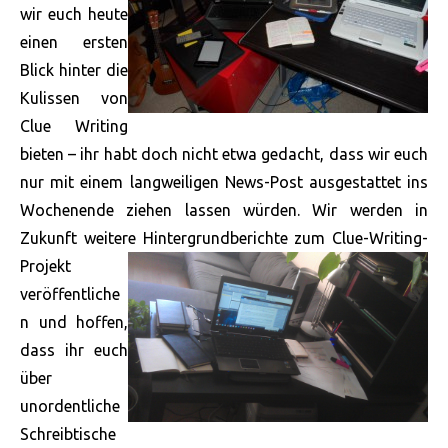
wir euch heute
einen ersten
Blick hinter die
Kulissen von
Clue Writing
bieten – ihr habt doch nicht etwa gedacht, dass wir euch
nur mit einem langweiligen News-Post ausgestattet ins
Wochenende ziehen lassen würden. Wir werden in
Zukunft weitere Hintergrundberichte zum Clue-Writing-
Projekt
veröffentliche
n und hoffen,
dass ihr euch
über
unordentliche
Schreibtische