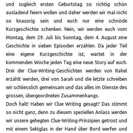
und zugleich ersten Geburtstag so richtig schön
ausladend feiern wollen und daher werden wir mal nicht
so knausrig sein und euch nur eine schnöde
Kurzgeschichte schenken. Nein, wir werden euch vom
Montag, dem 29. Juli bis Sonntag, dem 4. August eine
Geschichte in sieben Episoden erzählen. Da jeder Teil
eine eigene Kurzgeschichte ist, wartet in der
kommenden Woche jeden Tag eine neue Story auf euch.
Drei der Clue-Writing-Geschichten werden von Rahel
erzählt werden, drei von Sarah und die letzte schreiben
wir schliesslich gemeinsam und das alles im Dienste des
grossen, übergeordneten Zusammenhangs.
Doch halt! Haben wir Clue Writing gesagt? Das stimmt
so nicht ganz, denn zu diesem speziellen Anlass werden
wir unsere gehegten Clue-Writing-Prinzipien getrost und
mit einem Sektglas in der Hand über Bord werfen und