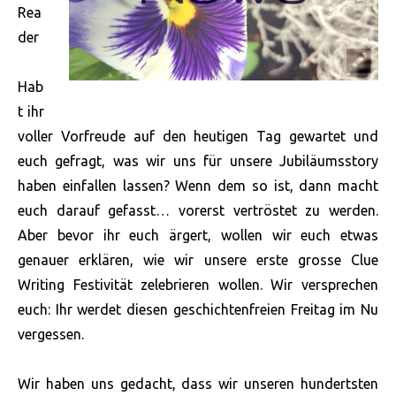
Rea
der
Hab
t ihr
voller Vorfreude auf den heutigen Tag gewartet und
euch gefragt, was wir uns für unsere Jubiläumsstory
haben einfallen lassen? Wenn dem so ist, dann macht
euch darauf gefasst… vorerst vertröstet zu werden.
Aber bevor ihr euch ärgert, wollen wir euch etwas
genauer erklären, wie wir unsere erste grosse Clue
Writing Festivität zelebrieren wollen. Wir versprechen
euch: Ihr werdet diesen geschichtenfreien Freitag im Nu
vergessen.
Wir haben uns gedacht, dass wir unseren hundertsten