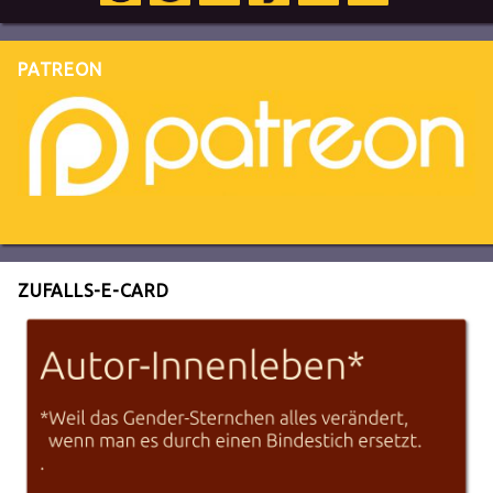
PATREON
ZUFALLS-E-CARD