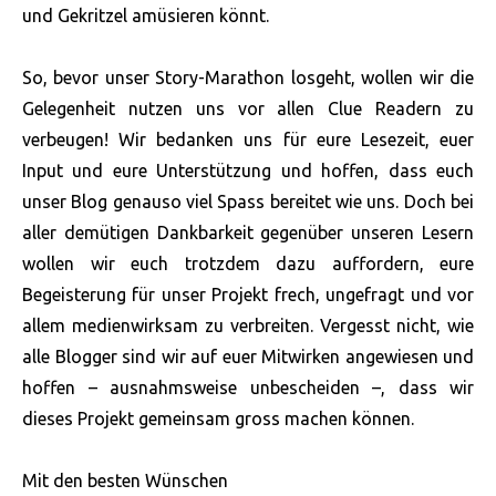
und Gekritzel amüsieren könnt.
So, bevor unser Story-Marathon losgeht, wollen wir die
Gelegenheit nutzen uns vor allen Clue Readern zu
verbeugen! Wir bedanken uns für eure Lesezeit, euer
Input und eure Unterstützung und hoffen, dass euch
unser Blog genauso viel Spass bereitet wie uns. Doch bei
aller demütigen Dankbarkeit gegenüber unseren Lesern
wollen wir euch trotzdem dazu auffordern, eure
Begeisterung für unser Projekt frech, ungefragt und vor
allem medienwirksam zu verbreiten. Vergesst nicht, wie
alle Blogger sind wir auf euer Mitwirken angewiesen und
hoffen – ausnahmsweise unbescheiden –, dass wir
dieses Projekt gemeinsam gross machen können.
Mit den besten Wünschen