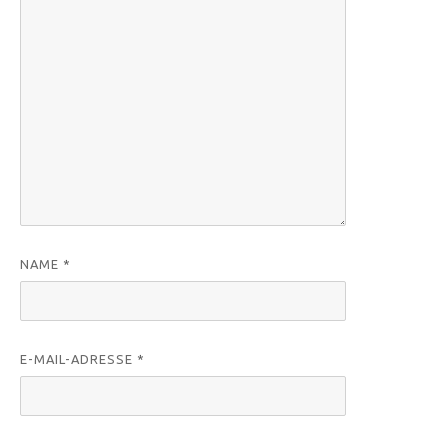
NAME
*
E-MAIL-ADRESSE
*