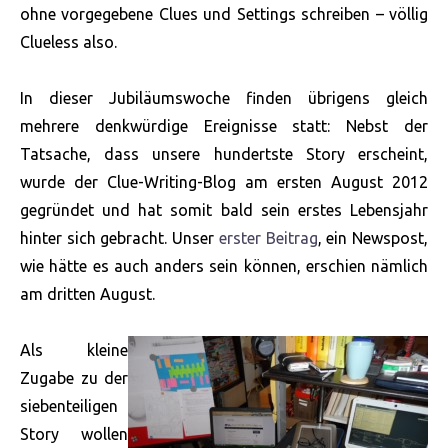
ohne vorgegebene Clues und Settings schreiben – völlig
Clueless also.
In dieser Jubiläumswoche finden übrigens gleich
mehrere denkwürdige Ereignisse statt: Nebst der
Tatsache, dass unsere hundertste Story erscheint,
wurde der Clue-Writing-Blog am ersten August 2012
gegründet und hat somit bald sein erstes Lebensjahr
hinter sich gebracht. Unser
erster Beitrag
, ein Newspost,
wie hätte es auch anders sein können, erschien nämlich
am dritten August.
Als kleine
Zugabe zu der
siebenteiligen
Story wollen