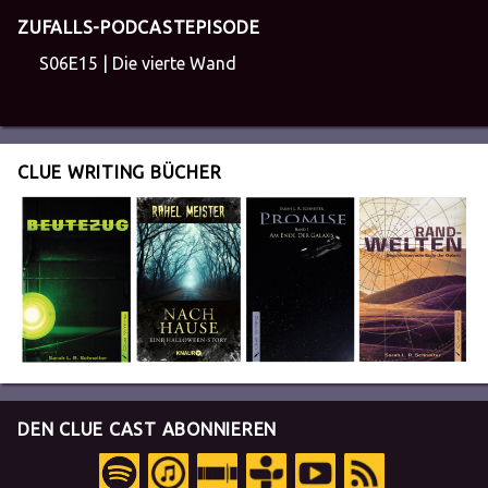
ZUFALLS-PODCASTEPISODE
S06E15 | Die vierte Wand
CLUE WRITING BÜCHER
DEN CLUE CAST ABONNIEREN