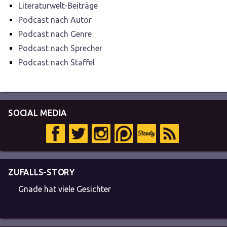
Literaturwelt-Beiträge
Podcast nach Autor
Podcast nach Genre
Podcast nach Sprecher
Podcast nach Staffel
SOCIAL MEDIA
ZUFALLS-STORY
Gnade hat viele Gesichter