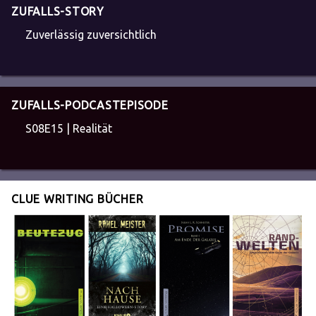
ZUFALLS-STORY
Zuverlässig zuversichtlich
ZUFALLS-PODCASTEPISODE
S08E15 | Realität
CLUE WRITING BÜCHER