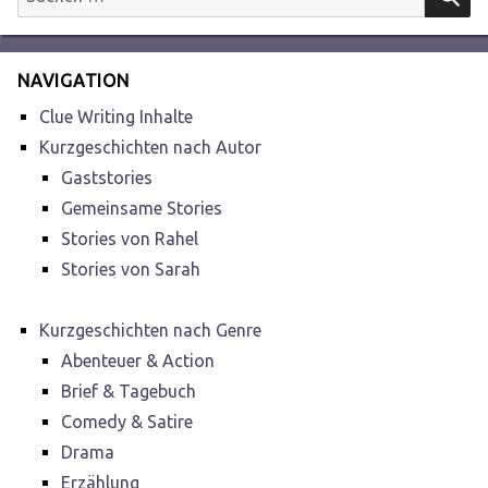
nach:
NAVIGATION
Clue Writing Inhalte
Kurzgeschichten nach Autor
Gaststories
Gemeinsame Stories
Stories von Rahel
Stories von Sarah
Kurzgeschichten nach Genre
Abenteuer & Action
Brief & Tagebuch
Comedy & Satire
Drama
Erzählung