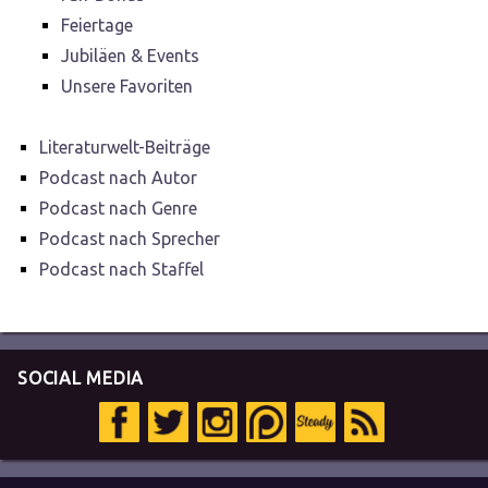
Feiertage
Jubiläen & Events
Unsere Favoriten
Literaturwelt-Beiträge
Podcast nach Autor
Podcast nach Genre
Podcast nach Sprecher
Podcast nach Staffel
SOCIAL MEDIA