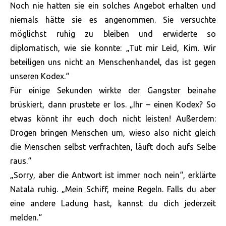
Noch nie hatten sie ein solches Angebot erhalten und
niemals hätte sie es angenommen. Sie versuchte
möglichst ruhig zu bleiben und erwiderte so
diplomatisch, wie sie konnte: „Tut mir Leid, Kim. Wir
beteiligen uns nicht an Menschenhandel, das ist gegen
unseren Kodex.“
Für einige Sekunden wirkte der Gangster beinahe
brüskiert, dann prustete er los. „Ihr – einen Kodex? So
etwas könnt ihr euch doch nicht leisten! Außerdem:
Drogen bringen Menschen um, wieso also nicht gleich
die Menschen selbst verfrachten, läuft doch aufs Selbe
raus.“
„Sorry, aber die Antwort ist immer noch nein“, erklärte
Natala ruhig. „Mein Schiff, meine Regeln. Falls du aber
eine andere Ladung hast, kannst du dich jederzeit
melden.“