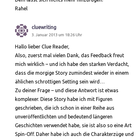
Rahel
cluewriting
sagt:
3. Januar 2013 um 18:26 Uhr
Hallo lieber Clue Reader,
Also, zuerst mal vielen Dank, das Feedback freut
mich wirklich – und ich habe den starken Verdacht,
dass die morgige Story zumindest wieder in einem
ählichen schrottigen Setting sein wird…
Zu deiner Frage – und diese Antwort ist etwas
komplexer. Diese Story habe ich mit Figuren
geschrieben, die ich schon in einer Reihe aus
unveröffentlichten und bedeutend längeren
Geschichten verwendet habe, sie ist also so eine Art
Spin-Off. Daher habe ich auch die Charakterzüge und