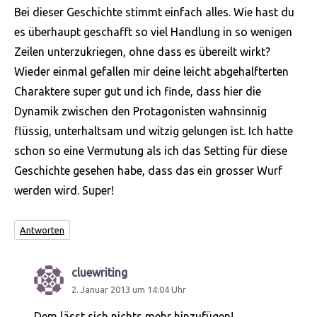
Bei dieser Geschichte stimmt einfach alles. Wie hast du
es überhaupt geschafft so viel Handlung in so wenigen
Zeilen unterzukriegen, ohne dass es übereilt wirkt?
Wieder einmal gefallen mir deine leicht abgehalfterten
Charaktere super gut und ich finde, dass hier die
Dynamik zwischen den Protagonisten wahnsinnig
flüssig, unterhaltsam und witzig gelungen ist. Ich hatte
schon so eine Vermutung als ich das Setting für diese
Geschichte gesehen habe, dass das ein grosser Wurf
werden wird. Super!
Antworten
cluewriting
sagt:
2. Januar 2013 um 14:04 Uhr
Dem lässt sich nichts mehr hinzufügen!