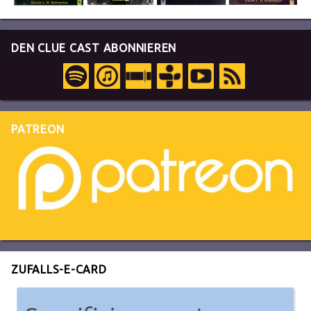
DEN CLUE CAST ABONNIEREN
PATREON
ZUFALLS-E-CARD