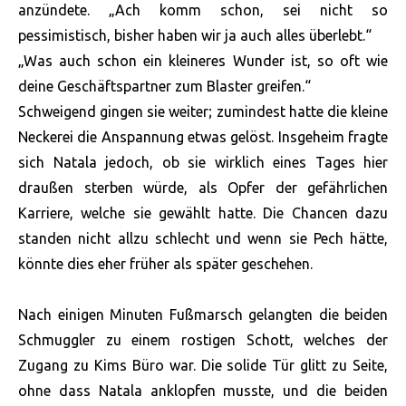
anzündete. „Ach komm schon, sei nicht so
pessimistisch, bisher haben wir ja auch alles überlebt.“
„Was auch schon ein kleineres Wunder ist, so oft wie
deine Geschäftspartner zum Blaster greifen.“
Schweigend gingen sie weiter; zumindest hatte die kleine
Neckerei die Anspannung etwas gelöst. Insgeheim fragte
sich Natala jedoch, ob sie wirklich eines Tages hier
draußen sterben würde, als Opfer der gefährlichen
Karriere, welche sie gewählt hatte. Die Chancen dazu
standen nicht allzu schlecht und wenn sie Pech hätte,
könnte dies eher früher als später geschehen.
Nach einigen Minuten Fußmarsch gelangten die beiden
Schmuggler zu einem rostigen Schott, welches der
Zugang zu Kims Büro war. Die solide Tür glitt zu Seite,
ohne dass Natala anklopfen musste, und die beiden