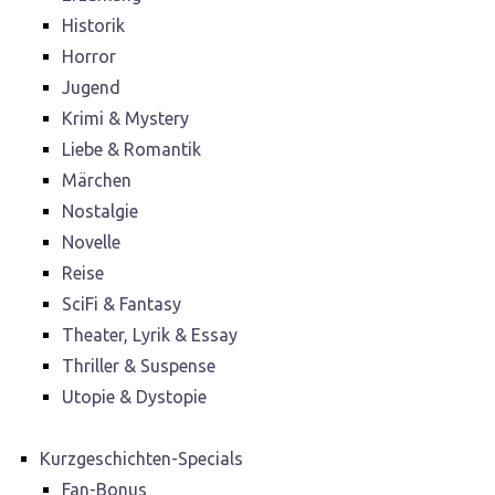
Historik
Horror
Jugend
Krimi & Mystery
Liebe & Romantik
Märchen
Nostalgie
Novelle
Reise
SciFi & Fantasy
Theater, Lyrik & Essay
Thriller & Suspense
Utopie & Dystopie
Kurzgeschichten-Specials
Fan-Bonus