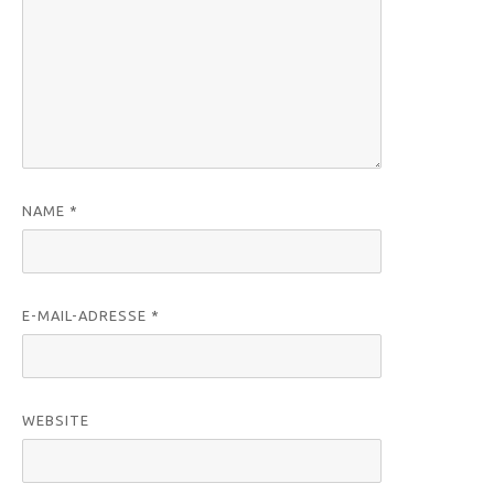
NAME
*
E-MAIL-ADRESSE
*
WEBSITE