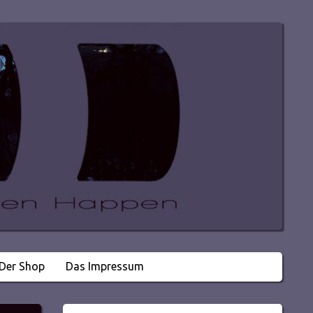
Der Shop
Das Impressum