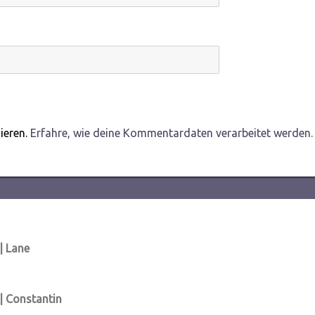
ieren.
Erfahre, wie deine Kommentardaten verarbeitet werden.
| Lane
| Constantin