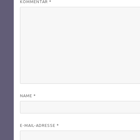
KOMMENTAR
*
NAME
*
E-MAIL-ADRESSE
*