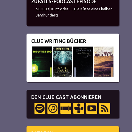
ZUFALLS-PODCASTEPISODE
S05E09 | Kurz oder … Die Kürze eines halben
Jahrhunderts
CLUE WRITING BÜCHER
DEN CLUE CAST ABONNIEREN