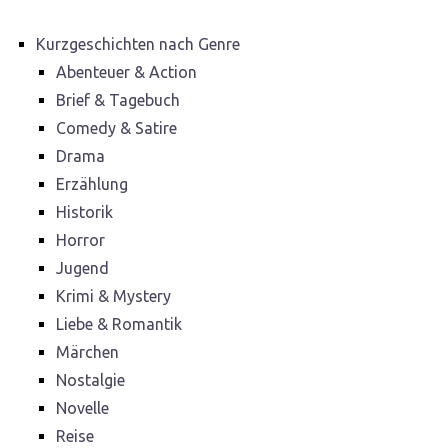
Kurzgeschichten nach Genre
Abenteuer & Action
Brief & Tagebuch
Comedy & Satire
Drama
Erzählung
Historik
Horror
Jugend
Krimi & Mystery
Liebe & Romantik
Märchen
Nostalgie
Novelle
Reise