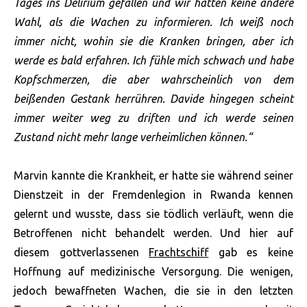
Tages ins Delirium gefallen und wir hatten keine andere
Wahl, als die Wachen zu informieren. Ich weiß noch
immer nicht, wohin sie die Kranken bringen, aber ich
werde es bald erfahren. Ich fühle mich schwach und habe
Kopfschmerzen, die aber wahrscheinlich von dem
beißenden Gestank herrühren. Davide hingegen scheint
immer weiter weg zu driften und ich werde seinen
Zustand nicht mehr lange verheimlichen können.“
Marvin kannte die Krankheit, er hatte sie während seiner
Dienstzeit in der Fremdenlegion in Rwanda kennen
gelernt und wusste, dass sie tödlich verläuft, wenn die
Betroffenen nicht behandelt werden. Und hier auf
diesem gottverlassenen
Frachtschiff
gab es keine
Hoffnung auf medizinische Versorgung. Die wenigen,
jedoch bewaffneten Wachen, die sie in den letzten