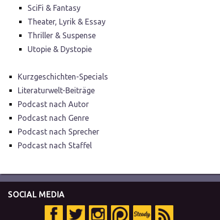
SciFi & Fantasy
Theater, Lyrik & Essay
Thriller & Suspense
Utopie & Dystopie
Kurzgeschichten-Specials
Literaturwelt-Beiträge
Podcast nach Autor
Podcast nach Genre
Podcast nach Sprecher
Podcast nach Staffel
SOCIAL MEDIA