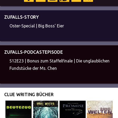
ZUFALLS-STORY
Oster-Special | Big Boss’ Eier
ZUFALLS-PODCASTEPISODE
S12E23 | Bonus zum Staffelfinale | Die unglaublichen
Fundstücke der Ms. Chen
CLUE WRITING BÜCHER