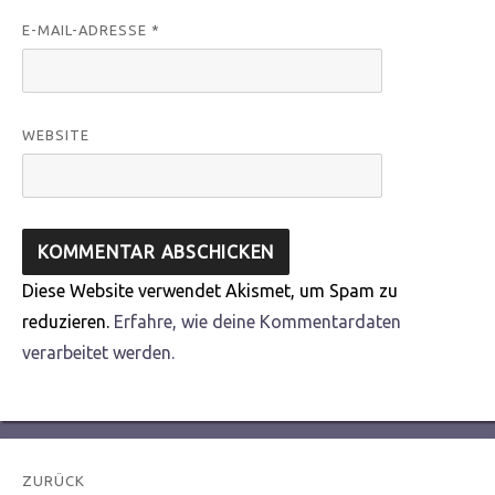
E-MAIL-ADRESSE
*
WEBSITE
Diese Website verwendet Akismet, um Spam zu
reduzieren.
Erfahre, wie deine Kommentardaten
verarbeitet werden.
Beitragsnavigation
ZURÜCK