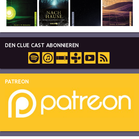
DEN CLUE CAST ABONNIEREN
PATREON