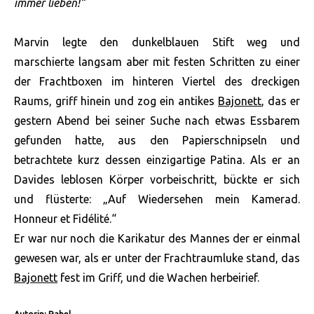
immer lieben!“
Marvin legte den dunkelblauen Stift weg und
marschierte langsam aber mit festen Schritten zu einer
der Frachtboxen im hinteren Viertel des dreckigen
Raums, griff hinein und zog ein antikes
Bajonett
, das er
gestern Abend bei seiner Suche nach etwas Essbarem
gefunden hatte, aus den Papierschnipseln und
betrachtete kurz dessen einzigartige Patina. Als er an
Davides leblosen Körper vorbeischritt, bückte er sich
und flüsterte: „Auf Wiedersehen mein Kamerad.
Honneur et Fidélité.“
Er war nur noch die Karikatur des Mannes der er einmal
gewesen war, als er unter der Frachtraumluke stand, das
Bajonett
fest im Griff, und die Wachen herbeirief.