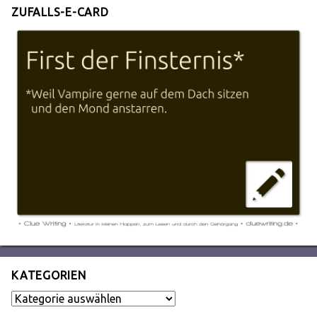
ZUFALLS-E-CARD
KATEGORIEN
Kategorien