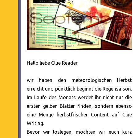
Hallo liebe Clue Reader
wir haben den meteorologischen Herbst
erreicht und pünktlich beginnt die Regensaison.
Im Laufe des Monats werdet ihr nicht nur die
ersten gelben Blätter finden, sondern ebenso
eine Menge herbstfrischer Content auf Clue
Writing.
Bevor wir loslegen, möchten wir euch kurz