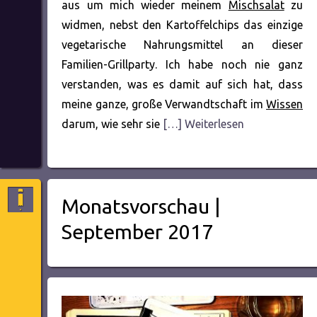
aus um mich wieder meinem
Mischsalat
zu
widmen, nebst den Kartoffelchips das einzige
vegetarische Nahrungsmittel an dieser
Familien-Grillparty. Ich habe noch nie ganz
verstanden, was es damit auf sich hat, dass
meine ganze, große Verwandtschaft im
Wissen
darum, wie sehr sie
[…] Weiterlesen
Monatsvorschau |
September 2017