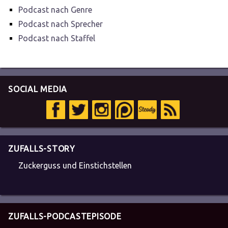
Podcast nach Genre
Podcast nach Sprecher
Podcast nach Staffel
SOCIAL MEDIA
ZUFALLS-STORY
Zuckerguss und Einstichstellen
ZUFALLS-PODCASTEPISODE