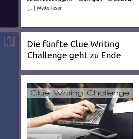
[…] Weiterlesen
Die fünfte Clue Writing
Challenge geht zu Ende