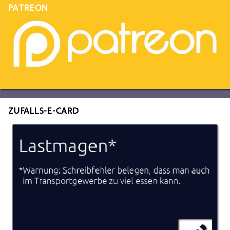
PATREON
ZUFALLS-E-CARD