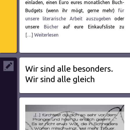
einladen, einen Euro eures monatlichen Buch-
Budgets (wenn ihr mögt, gerne mehr)
für
unsere literarische Arbeit auszugeben
oder
unsere
Bücher
auf eure Einkaufsliste zu
[…] Weiterlesen
Wir sind alle besonders.
Wir sind alle gleich