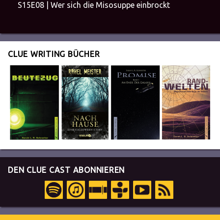
S15E08 | Wer sich die Misosuppe einbrockt
CLUE WRITING BÜCHER
DEN CLUE CAST ABONNIEREN