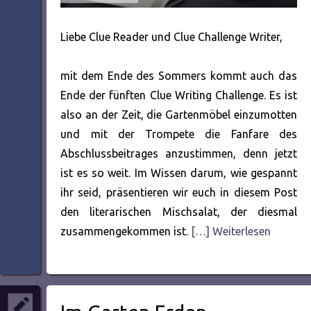
Liebe Clue Reader und Clue Challenge Writer,
mit dem Ende des Sommers kommt auch das
Ende der fünften Clue Writing Challenge. Es ist
also an der Zeit, die Gartenmöbel einzumotten
und mit der Trompete die Fanfare des
Abschlussbeitrages anzustimmen, denn jetzt
ist es so weit. Im Wissen darum, wie gespannt
ihr seid, präsentieren wir euch in diesem Post
den literarischen Mischsalat, der diesmal
zusammengekommen ist.
[…] Weiterlesen