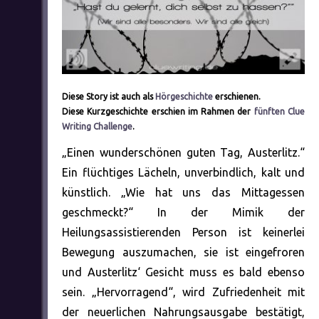
Diese Story ist auch als
Hörgeschichte
erschienen.
Diese Kurzgeschichte erschien im Rahmen der
fünften Clue
Writing Challenge
.
„Einen wunderschönen guten Tag, Austerlitz.“
Ein flüchtiges Lächeln, unverbindlich, kalt und
künstlich. „Wie hat uns das Mittagessen
geschmeckt?“ In der Mimik der
Heilungsassistierenden Person ist keinerlei
Bewegung auszumachen, sie ist eingefroren
und Austerlitz‘ Gesicht muss es bald ebenso
sein. „Hervorragend“, wird Zufriedenheit mit
der neuerlichen Nahrungsausgabe bestätigt,