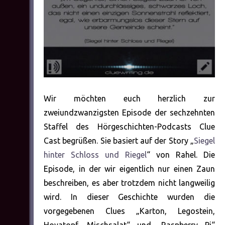
Wir möchten euch herzlich zur
zweiundzwanzigsten Episode der sechzehnten
Staffel des Hörgeschichten-Podcasts Clue
Cast begrüßen. Sie basiert auf der Story „
Siegel
hinter Schloss und Riegel
“ von Rahel. Die
Episode, in der wir eigentlich nur einen Zaun
beschreiben, es aber trotzdem nicht langweilig
wird. In dieser Geschichte wurden die
vorgegebenen Clues „Karton, Legostein,