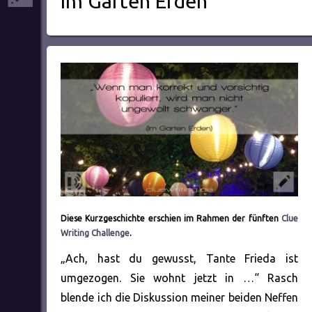
Im Garten Erden
Diese Kurzgeschichte erschien im Rahmen der fünften
Clue
Writing Challenge
.
„Ach, hast du gewusst, Tante Frieda ist
umgezogen. Sie wohnt jetzt in …“ Rasch
blende ich die Diskussion meiner beiden Neffen