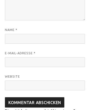
NAME
*
E-MAIL-ADRESSE
*
WEBSITE