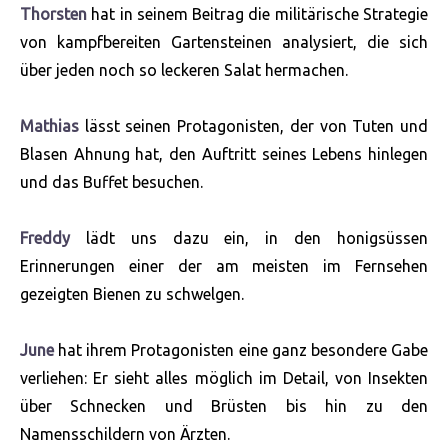
Thorsten
hat in seinem Beitrag die militärische Strategie
von kampfbereiten Gartensteinen analysiert, die sich
über jeden noch so leckeren Salat hermachen.
Mathias
lässt seinen Protagonisten, der von Tuten und
Blasen Ahnung hat, den Auftritt seines Lebens hinlegen
und das Buffet besuchen.
Freddy
lädt uns dazu ein, in den honigsüssen
Erinnerungen einer der am meisten im Fernsehen
gezeigten Bienen zu schwelgen.
June
hat ihrem Protagonisten eine ganz besondere Gabe
verliehen: Er sieht alles möglich im Detail, von Insekten
über Schnecken und Brüsten bis hin zu den
Namensschildern von Ärzten.