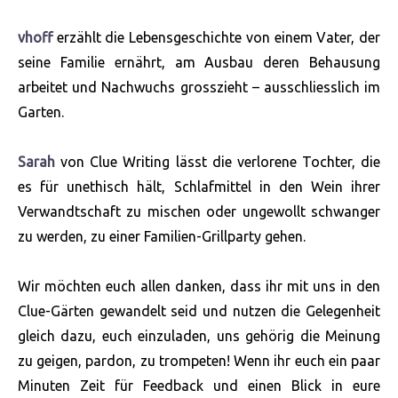
vhoff
erzählt die Lebensgeschichte von einem Vater, der
seine Familie ernährt, am Ausbau deren Behausung
arbeitet und Nachwuchs grosszieht – ausschliesslich im
Garten.
Sarah
von Clue Writing lässt die verlorene Tochter, die
es für unethisch hält, Schlafmittel in den Wein ihrer
Verwandtschaft zu mischen oder ungewollt schwanger
zu werden, zu einer Familien-Grillparty gehen.
Wir möchten euch allen danken, dass ihr mit uns in den
Clue-Gärten gewandelt seid und nutzen die Gelegenheit
gleich dazu, euch einzuladen, uns gehörig die Meinung
zu geigen, pardon, zu trompeten! Wenn ihr euch ein paar
Minuten Zeit für Feedback und einen Blick in eure