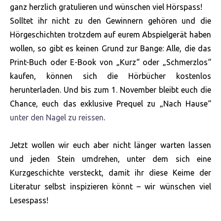
ganz herzlich gratulieren und wünschen viel Hörspass!
Solltet ihr nicht zu den Gewinnern gehören und die
Hörgeschichten trotzdem auf eurem Abspielgerät haben
wollen, so gibt es keinen Grund zur Bange: Alle, die das
Print-Buch oder E-Book von „Kurz“ oder „Schmerzlos“
kaufen, können sich die Hörbücher kostenlos
herunterladen. Und bis zum 1. November bleibt euch die
Chance, euch das exklusive Prequel zu „Nach Hause“
unter den Nagel zu reissen
.
Jetzt wollen wir euch aber nicht länger warten lassen
und jeden Stein umdrehen, unter dem sich eine
Kurzgeschichte versteckt, damit ihr diese Keime der
Literatur selbst inspizieren könnt – wir wünschen viel
Lesespass!