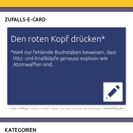
ZUFALLS-E-CARD
KATEGORIEN