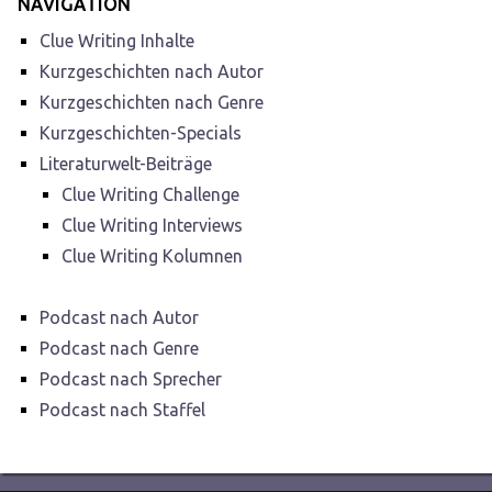
NAVIGATION
Clue Writing Inhalte
Kurzgeschichten nach Autor
Kurzgeschichten nach Genre
Kurzgeschichten-Specials
Literaturwelt-Beiträge
Clue Writing Challenge
Clue Writing Interviews
Clue Writing Kolumnen
Podcast nach Autor
Podcast nach Genre
Podcast nach Sprecher
Podcast nach Staffel