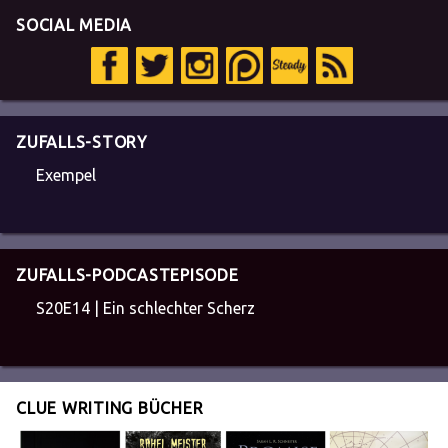
SOCIAL MEDIA
ZUFALLS-STORY
Exempel
ZUFALLS-PODCASTEPISODE
S20E14 | Ein schlechter Scherz
CLUE WRITING BÜCHER