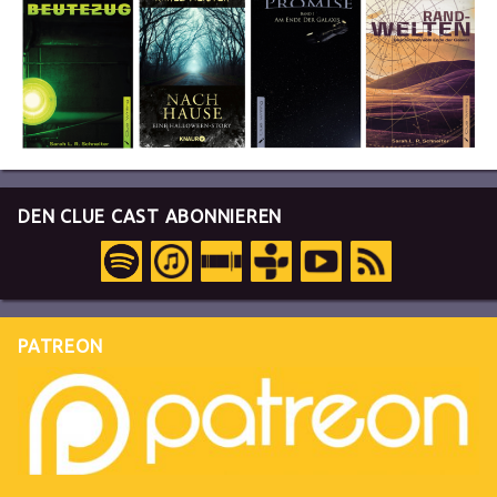
DEN CLUE CAST ABONNIEREN
PATREON