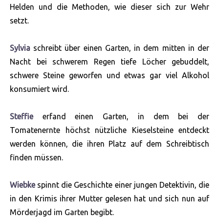
Helden und die Methoden, wie dieser sich zur Wehr
setzt.
Sylvia
schreibt über einen Garten, in dem mitten in der
Nacht bei schwerem Regen tiefe Löcher gebuddelt,
schwere Steine geworfen und etwas gar viel Alkohol
konsumiert wird.
Steffie
erfand einen Garten, in dem bei der
Tomatenernte höchst nützliche Kieselsteine entdeckt
werden können, die ihren Platz auf dem Schreibtisch
finden müssen.
Wiebke
spinnt die Geschichte einer jungen Detektivin, die
in den Krimis ihrer Mutter gelesen hat und sich nun auf
Mörderjagd im Garten begibt.