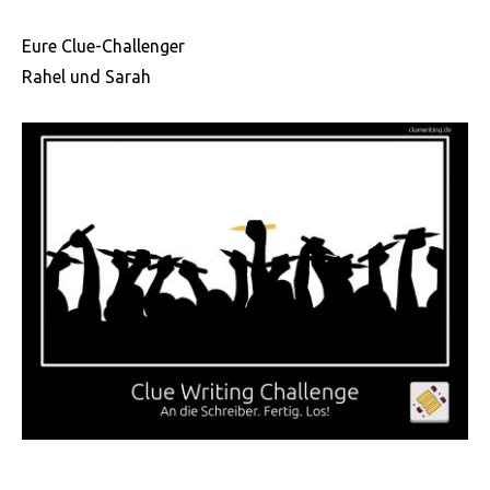
Eure Clue-Challenger
Rahel und Sarah