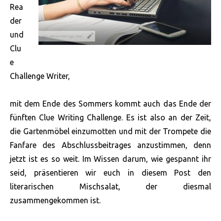
Rea
der
und
Clu
e
Challenge Writer,
mit dem Ende des Sommers kommt auch das Ende der
fünften Clue Writing Challenge. Es ist also an der Zeit,
die Gartenmöbel einzumotten und mit der Trompete die
Fanfare des Abschlussbeitrages anzustimmen, denn
jetzt ist es so weit. Im Wissen darum, wie gespannt ihr
seid, präsentieren wir euch in diesem Post den
literarischen Mischsalat, der diesmal
zusammengekommen ist.