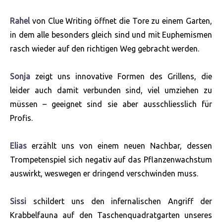
Rahel
von Clue Writing öffnet die Tore zu einem Garten,
in dem alle besonders gleich sind und mit Euphemismen
rasch wieder auf den richtigen Weg gebracht werden.
Sonja
zeigt uns innovative Formen des Grillens, die
leider auch damit verbunden sind, viel umziehen zu
müssen – geeignet sind sie aber ausschliesslich für
Profis.
Elias
erzählt uns von einem neuen Nachbar, dessen
Trompetenspiel sich negativ auf das Pflanzenwachstum
auswirkt, weswegen er dringend verschwinden muss.
Sissi
schildert uns den infernalischen Angriff der
Krabbelfauna auf den Taschenquadratgarten unseres