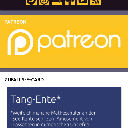
PATREON
ZUFALLS-E-CARD