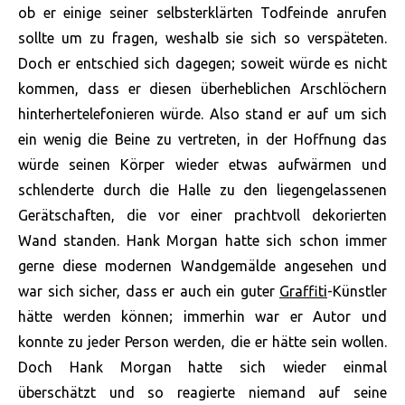
ob er einige seiner selbsterklärten Todfeinde anrufen
sollte um zu fragen, weshalb sie sich so verspäteten.
Doch er entschied sich dagegen; soweit würde es nicht
kommen, dass er diesen überheblichen Arschlöchern
hinterhertelefonieren würde. Also stand er auf um sich
ein wenig die Beine zu vertreten, in der Hoffnung das
würde seinen Körper wieder etwas aufwärmen und
schlenderte durch die Halle zu den liegengelassenen
Gerätschaften, die vor einer prachtvoll dekorierten
Wand standen. Hank Morgan hatte sich schon immer
gerne diese modernen Wandgemälde angesehen und
war sich sicher, dass er auch ein guter
Graffiti
-Künstler
hätte werden können; immerhin war er Autor und
konnte zu jeder Person werden, die er hätte sein wollen.
Doch Hank Morgan hatte sich wieder einmal
überschätzt und so reagierte niemand auf seine