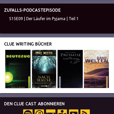
ZUFALLS-PODCASTEPISODE
S15E09 | Der Läufer im Pyjama | Teil 1
CLUE WRITING BÜCHER
DEN CLUE CAST ABONNIEREN