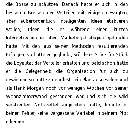
die Bosse zu schützen. Danach hatte er sich in den
besseren Kreisen der Verteiler mit einigen gewagten,
aber außerordentlich intelligenten Ideen etablieren
wollen, Ideen die er während einer kurzen
Internetrecherche über Marketingstrategien gefunden
hatte. Mit den aus seinen Methoden resultierenden
Erfolgen, so hatte er geglaubt, würde er Stück für Stück
die Loyalität der Verteiler erhalten und bald schon hätte
er die Gelegenheit, die Organisation für sich zu
gewinnen. So hatte zumindest sein Plan ausgesehen und
als Hank Morgan noch vor wenigen Wochen vor seiner
Wohnzimmerwand gestanden war und sich die wild
verstreuten Notizzettel angesehen hatte, konnte er
keinen Fehler, keine vergessene Variabel in seinem Plot
erkennen.