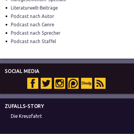
Literaturwelt-Beiträge
Podcast nach Autor
Podcast nach Genre
Podcast nach Sprecher
Podcast nach Staffel
SOCIAL MEDIA
ZUFALLS-STORY
Die Kreuzfahrt