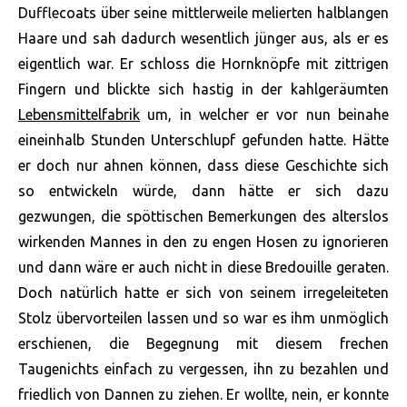
Dufflecoats über seine mittlerweile melierten halblangen
Haare und sah dadurch wesentlich jünger aus, als er es
eigentlich war. Er schloss die Hornknöpfe mit zittrigen
Fingern und blickte sich hastig in der kahlgeräumten
Lebensmittelfabrik
um, in welcher er vor nun beinahe
eineinhalb Stunden Unterschlupf gefunden hatte. Hätte
er doch nur ahnen können, dass diese Geschichte sich
so entwickeln würde, dann hätte er sich dazu
gezwungen, die spöttischen Bemerkungen des alterslos
wirkenden Mannes in den zu engen Hosen zu ignorieren
und dann wäre er auch nicht in diese Bredouille geraten.
Doch natürlich hatte er sich von seinem irregeleiteten
Stolz übervorteilen lassen und so war es ihm unmöglich
erschienen, die Begegnung mit diesem frechen
Taugenichts einfach zu vergessen, ihn zu bezahlen und
friedlich von Dannen zu ziehen. Er wollte, nein, er konnte