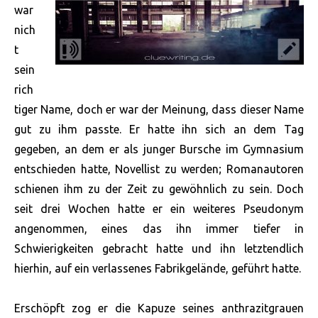
war
nich
t
sein
rich
tiger Name, doch er war der Meinung, dass dieser Name
gut zu ihm passte. Er hatte ihn sich an dem Tag
gegeben, an dem er als junger Bursche im Gymnasium
entschieden hatte, Novellist zu werden; Romanautoren
schienen ihm zu der Zeit zu gewöhnlich zu sein. Doch
seit drei Wochen hatte er ein weiteres Pseudonym
angenommen, eines das ihn immer tiefer in
Schwierigkeiten gebracht hatte und ihn letztendlich
hierhin, auf ein verlassenes Fabrikgelände, geführt hatte.
Erschöpft zog er die Kapuze seines anthrazitgrauen