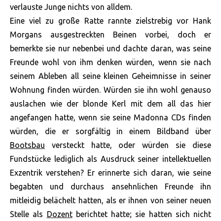
verlauste Junge nichts von alldem.
Eine viel zu große Ratte rannte zielstrebig vor Hank
Morgans ausgestreckten Beinen vorbei, doch er
bemerkte sie nur nebenbei und dachte daran, was seine
Freunde wohl von ihm denken würden, wenn sie nach
seinem Ableben all seine kleinen Geheimnisse in seiner
Wohnung finden würden. Würden sie ihn wohl genauso
auslachen wie der blonde Kerl mit dem all das hier
angefangen hatte, wenn sie seine Madonna CDs finden
würden, die er sorgfältig in einem Bildband über
Bootsbau
versteckt hatte, oder würden sie diese
Fundstücke lediglich als Ausdruck seiner intellektuellen
Exzentrik verstehen? Er erinnerte sich daran, wie seine
begabten und durchaus ansehnlichen Freunde ihn
mitleidig belächelt hatten, als er ihnen von seiner neuen
Stelle als
Dozent
berichtet hatte; sie hatten sich nicht