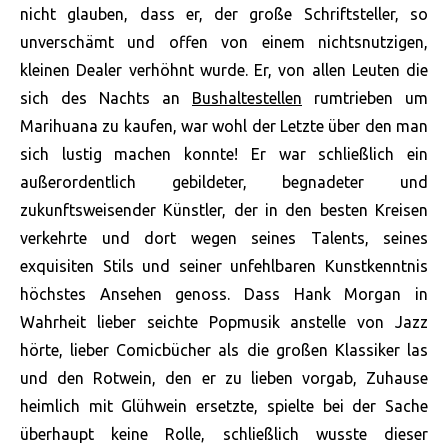
nicht glauben, dass er, der große Schriftsteller, so
unverschämt und offen von einem nichtsnutzigen,
kleinen Dealer verhöhnt wurde. Er, von allen Leuten die
sich des Nachts an
Bushaltestellen
rumtrieben um
Marihuana zu kaufen, war wohl der Letzte über den man
sich lustig machen konnte! Er war schließlich ein
außerordentlich gebildeter, begnadeter und
zukunftsweisender Künstler, der in den besten Kreisen
verkehrte und dort wegen seines Talents, seines
exquisiten Stils und seiner unfehlbaren Kunstkenntnis
höchstes Ansehen genoss. Dass Hank Morgan in
Wahrheit lieber seichte Popmusik anstelle von Jazz
hörte, lieber Comicbücher als die großen Klassiker las
und den Rotwein, den er zu lieben vorgab, Zuhause
heimlich mit Glühwein ersetzte, spielte bei der Sache
überhaupt keine Rolle, schließlich wusste dieser