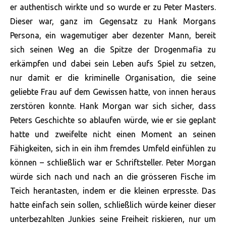
er authentisch wirkte und so wurde er zu Peter Masters.
Dieser war, ganz im Gegensatz zu Hank Morgans
Persona, ein wagemutiger aber dezenter Mann, bereit
sich seinen Weg an die Spitze der Drogenmafia zu
erkämpfen und dabei sein Leben aufs Spiel zu setzen,
nur damit er die kriminelle Organisation, die seine
geliebte Frau auf dem Gewissen hatte, von innen heraus
zerstören konnte. Hank Morgan war sich sicher, dass
Peters Geschichte so ablaufen würde, wie er sie geplant
hatte und zweifelte nicht einen Moment an seinen
Fähigkeiten, sich in ein ihm fremdes Umfeld einfühlen zu
können – schließlich war er Schriftsteller. Peter Morgan
würde sich nach und nach an die grösseren Fische im
Teich herantasten, indem er die kleinen erpresste. Das
hatte einfach sein sollen, schließlich würde keiner dieser
unterbezahlten Junkies seine Freiheit riskieren, nur um