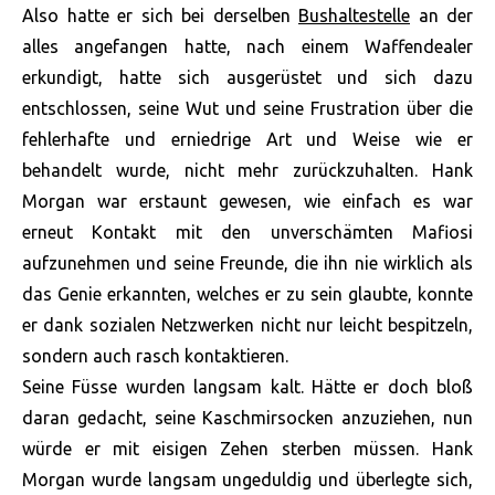
Also hatte er sich bei derselben
Bushaltestelle
an der
alles angefangen hatte, nach einem Waffendealer
erkundigt, hatte sich ausgerüstet und sich dazu
entschlossen, seine Wut und seine Frustration über die
fehlerhafte und erniedrige Art und Weise wie er
behandelt wurde, nicht mehr zurückzuhalten. Hank
Morgan war erstaunt gewesen, wie einfach es war
erneut Kontakt mit den unverschämten Mafiosi
aufzunehmen und seine Freunde, die ihn nie wirklich als
das Genie erkannten, welches er zu sein glaubte, konnte
er dank sozialen Netzwerken nicht nur leicht bespitzeln,
sondern auch rasch kontaktieren.
Seine Füsse wurden langsam kalt. Hätte er doch bloß
daran gedacht, seine Kaschmirsocken anzuziehen, nun
würde er mit eisigen Zehen sterben müssen. Hank
Morgan wurde langsam ungeduldig und überlegte sich,