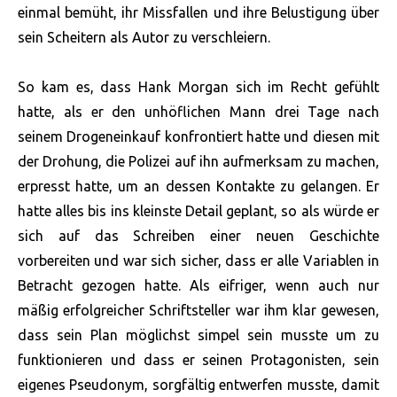
einmal bemüht, ihr Missfallen und ihre Belustigung über
sein Scheitern als Autor zu verschleiern.
So kam es, dass Hank Morgan sich im Recht gefühlt
hatte, als er den unhöflichen Mann drei Tage nach
seinem Drogeneinkauf konfrontiert hatte und diesen mit
der Drohung, die Polizei auf ihn aufmerksam zu machen,
erpresst hatte, um an dessen Kontakte zu gelangen. Er
hatte alles bis ins kleinste Detail geplant, so als würde er
sich auf das Schreiben einer neuen Geschichte
vorbereiten und war sich sicher, dass er alle Variablen in
Betracht gezogen hatte. Als eifriger, wenn auch nur
mäßig erfolgreicher Schriftsteller war ihm klar gewesen,
dass sein Plan möglichst simpel sein musste um zu
funktionieren und dass er seinen Protagonisten, sein
eigenes Pseudonym, sorgfältig entwerfen musste, damit