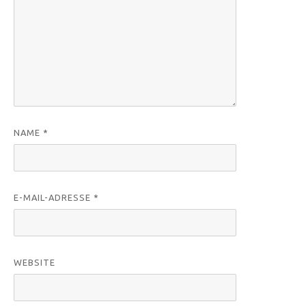
NAME
*
E-MAIL-ADRESSE
*
WEBSITE