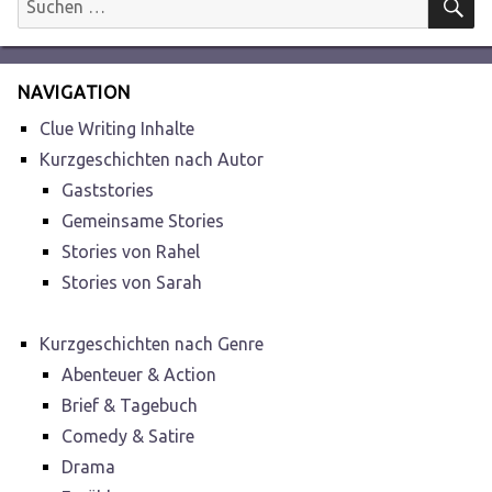
nach:
NAVIGATION
Clue Writing Inhalte
Kurzgeschichten nach Autor
Gaststories
Gemeinsame Stories
Stories von Rahel
Stories von Sarah
Kurzgeschichten nach Genre
Abenteuer & Action
Brief & Tagebuch
Comedy & Satire
Drama