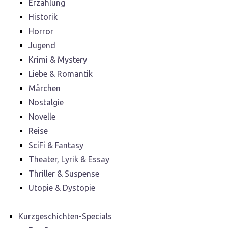
Erzählung
Historik
Horror
Jugend
Krimi & Mystery
Liebe & Romantik
Märchen
Nostalgie
Novelle
Reise
SciFi & Fantasy
Theater, Lyrik & Essay
Thriller & Suspense
Utopie & Dystopie
Kurzgeschichten-Specials