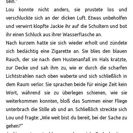
sein.“
Lou konnte nicht anders, sie prustete los und
verschluckte sich an der dicken Luft. Etwas unbeholfen
und verwirrt klopfte Jackie ihr auf die Schultern und bot
ihr einen Schluck aus ihrer Wasserflasche an.
Nach kurzem hatte sie sich wieder erholt und zündete
sich bedächtig eine Zigarette an. Sie blies den blauen
Rauch, der sie nach dem Hustenanfall im Hals kratzte,
zur Decke und sah ihm zu, wie er durch die scharfen
Lichtstrahlen nach oben waberte und sich schließlich in
dem Raum verlor. Sie sprachen beide für einige Zeit kein
Wort, während sie zu überlegen schienen, wie sie
weiterkommen konnten, bloß das Summen einer Fliege
unterbrach die Stille ab und an. Schließlich streckte sich
Lou und fragte: „Wie weit bist du bereit, bei der Sache zu
gehen?“