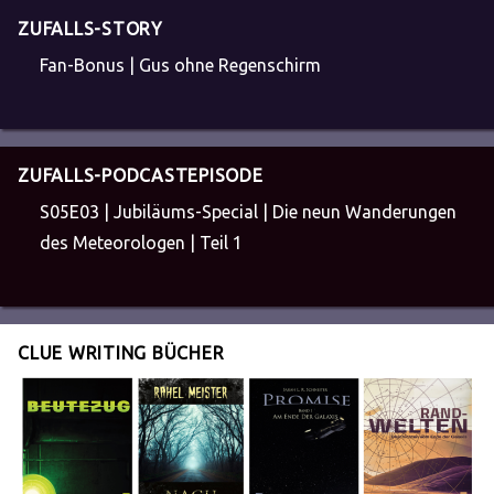
ZUFALLS-STORY
Fan-Bonus | Gus ohne Regenschirm
ZUFALLS-PODCASTEPISODE
S05E03 | Jubiläums-Special | Die neun Wanderungen
des Meteorologen | Teil 1
CLUE WRITING BÜCHER