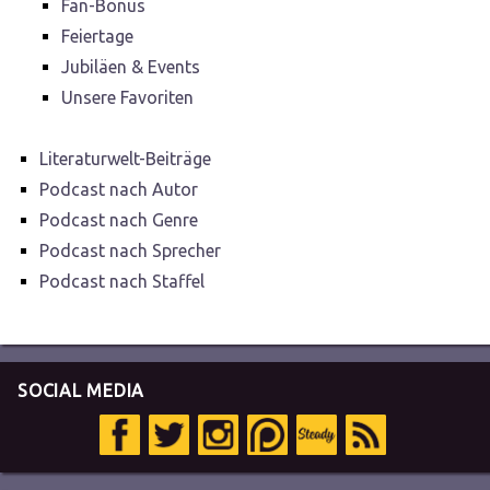
Fan-Bonus
Feiertage
Jubiläen & Events
Unsere Favoriten
Literaturwelt-Beiträge
Podcast nach Autor
Podcast nach Genre
Podcast nach Sprecher
Podcast nach Staffel
SOCIAL MEDIA