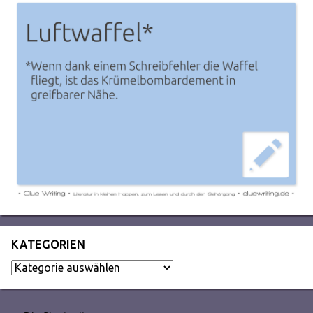
KATEGORIEN
Kategorien