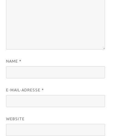
NAME
*
E-MAIL-ADRESSE
*
WEBSITE