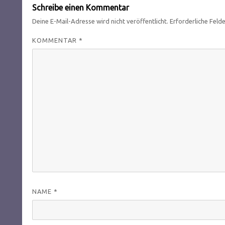
Schreibe einen Kommentar
Deine E-Mail-Adresse wird nicht veröffentlicht.
Erforderliche Feld
KOMMENTAR
*
NAME
*