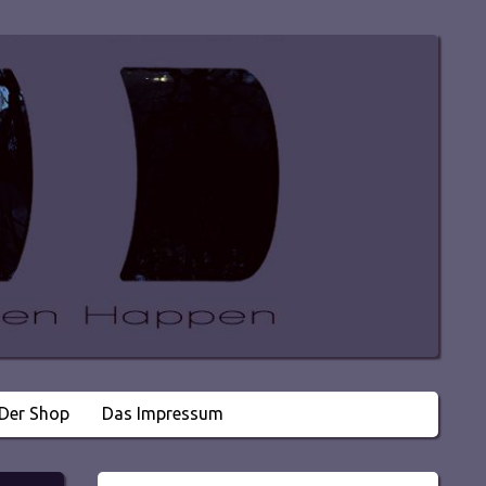
Der Shop
Das Impressum