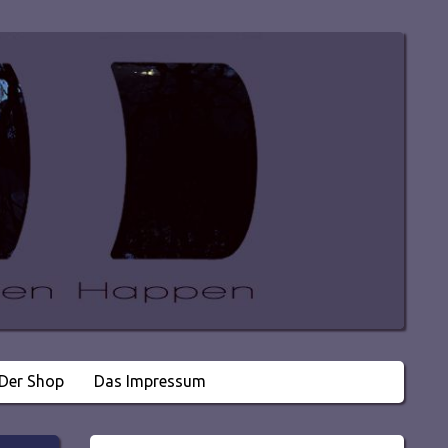
Der Shop
Das Impressum