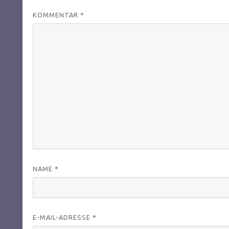
KOMMENTAR
*
NAME
*
E-MAIL-ADRESSE
*