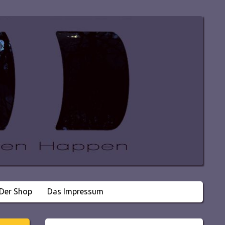
Der Shop
Das Impressum