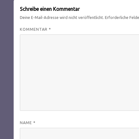
Schreibe einen Kommentar
Deine E-Mail-Adresse wird nicht veröffentlicht.
Erforderliche Feld
KOMMENTAR
*
NAME
*