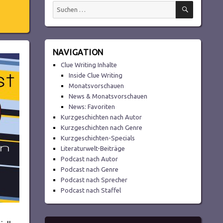
SUCHEN
Suchen
nach:
NAVIGATION
Clue Writing Inhalte
Inside Clue Writing
Monatsvorschauen
News & Monatsvorschauen
News: Favoriten
Kurzgeschichten nach Autor
Kurzgeschichten nach Genre
Kurzgeschichten-Specials
Literaturwelt-Beiträge
Podcast nach Autor
Podcast nach Genre
Podcast nach Sprecher
Podcast nach Staffel