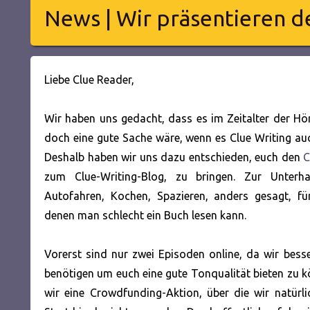
News | Wir präsentieren de
Liebe Clue Reader,
Wir haben uns gedacht, dass es im Zeitalter der H
doch eine gute Sache wäre, wenn es Clue Writing a
Deshalb haben wir uns dazu entschieden, euch den
C
zum Clue-Writing-Blog, zu bringen. Zur Unter
Autofahren, Kochen, Spazieren, anders gesagt, für 
denen man schlecht ein Buch lesen kann.
Vorerst sind nur zwei Episoden online, da wir bes
benötigen um euch eine gute Tonqualität bieten zu 
wir eine Crowdfunding-Aktion, über die wir natürli