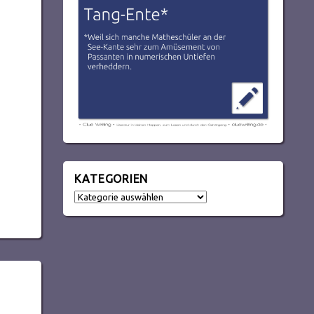
KATEGORIEN
Kategorien