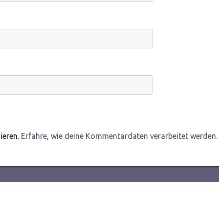
ieren.
Erfahre, wie deine Kommentardaten verarbeitet werden.