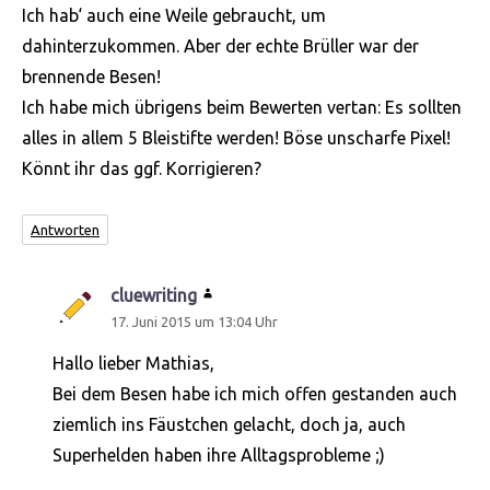
Ich hab‘ auch eine Weile gebraucht, um
dahinterzukommen. Aber der echte Brüller war der
brennende Besen!
Ich habe mich übrigens beim Bewerten vertan: Es sollten
alles in allem 5 Bleistifte werden! Böse unscharfe Pixel!
Könnt ihr das ggf. Korrigieren?
Antworten
cluewriting
sagt:
17. Juni 2015 um 13:04 Uhr
Hallo lieber Mathias,
Bei dem Besen habe ich mich offen gestanden auch
ziemlich ins Fäustchen gelacht, doch ja, auch
Superhelden haben ihre Alltagsprobleme ;)