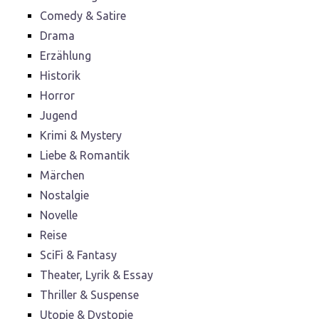
Comedy & Satire
Drama
Erzählung
Historik
Horror
Jugend
Krimi & Mystery
Liebe & Romantik
Märchen
Nostalgie
Novelle
Reise
SciFi & Fantasy
Theater, Lyrik & Essay
Thriller & Suspense
Utopie & Dystopie