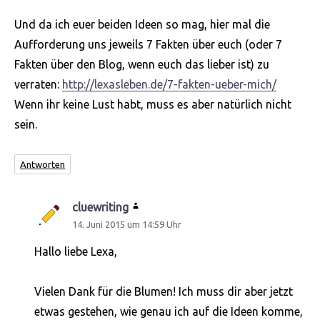
Und da ich euer beiden Ideen so mag, hier mal die
Aufforderung uns jeweils 7 Fakten über euch (oder 7
Fakten über den Blog, wenn euch das lieber ist) zu
verraten:
http://lexasleben.de/7-fakten-ueber-mich/
Wenn ihr keine Lust habt, muss es aber natürlich nicht
sein.
Antworten
cluewriting
sagt:
14. Juni 2015 um 14:59 Uhr
Hallo liebe Lexa,
Vielen Dank für die Blumen! Ich muss dir aber jetzt
etwas gestehen, wie genau ich auf die Ideen komme,