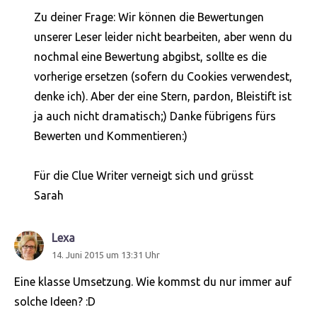
Zu deiner Frage: Wir können die Bewertungen
unserer Leser leider nicht bearbeiten, aber wenn du
nochmal eine Bewertung abgibst, sollte es die
vorherige ersetzen (sofern du Cookies verwendest,
denke ich). Aber der eine Stern, pardon, Bleistift ist
ja auch nicht dramatisch;) Danke fübrigens fürs
Bewerten und Kommentieren:)
Für die Clue Writer verneigt sich und grüsst
Sarah
Lexa
sagt:
14. Juni 2015 um 13:31 Uhr
Eine klasse Umsetzung. Wie kommst du nur immer auf
solche Ideen? :D