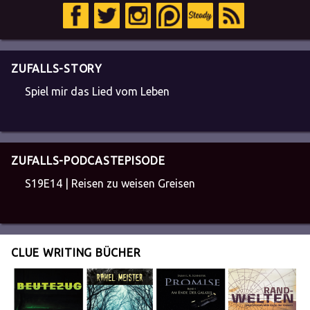
ZUFALLS-STORY
Spiel mir das Lied vom Leben
ZUFALLS-PODCASTEPISODE
S19E14 | Reisen zu weisen Greisen
CLUE WRITING BÜCHER