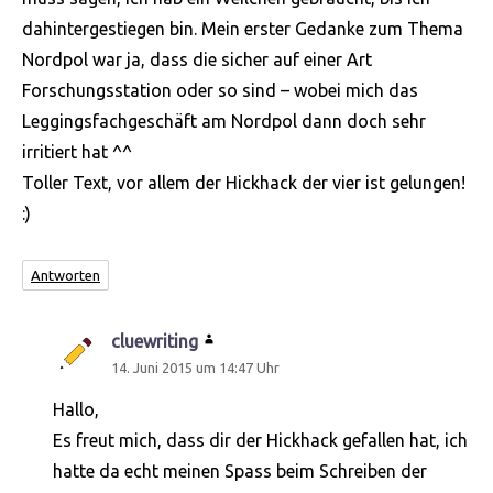
dahintergestiegen bin. Mein erster Gedanke zum Thema
Nordpol war ja, dass die sicher auf einer Art
Forschungsstation oder so sind – wobei mich das
Leggingsfachgeschäft am Nordpol dann doch sehr
irritiert hat ^^
Toller Text, vor allem der Hickhack der vier ist gelungen!
:)
Antworten
cluewriting
sagt:
14. Juni 2015 um 14:47 Uhr
Hallo,
Es freut mich, dass dir der Hickhack gefallen hat, ich
hatte da echt meinen Spass beim Schreiben der