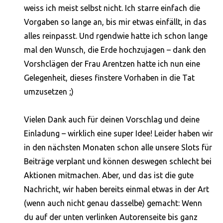
weiss ich meist selbst nicht. Ich starre einfach die
Vorgaben so lange an, bis mir etwas einfällt, in das
alles reinpasst. Und rgendwie hatte ich schon lange
mal den Wunsch, die Erde hochzujagen – dank den
Vorshclägen der Frau Arentzen hatte ich nun eine
Gelegenheit, dieses finstere Vorhaben in die Tat
umzusetzen ;)
Vielen Dank auch für deinen Vorschlag und deine
Einladung – wirklich eine super Idee! Leider haben wir
in den nächsten Monaten schon alle unsere Slots für
Beiträge verplant und können deswegen schlecht bei
Aktionen mitmachen. Aber, und das ist die gute
Nachricht, wir haben bereits einmal etwas in der Art
(wenn auch nicht genau dasselbe) gemacht: Wenn
du auf der unten verlinken Autorenseite bis ganz