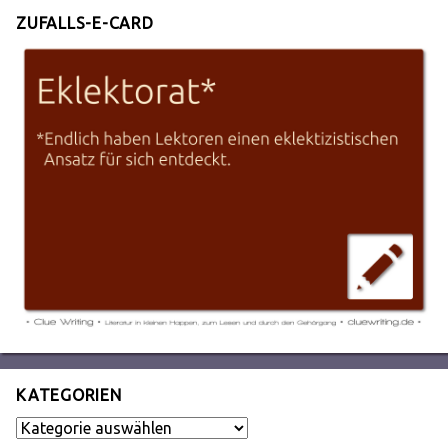
ZUFALLS-E-CARD
KATEGORIEN
Kategorien