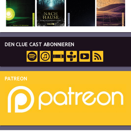
DEN CLUE CAST ABONNIEREN
PATREON