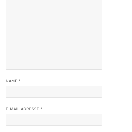
NAME
*
E-MAIL-ADRESSE
*