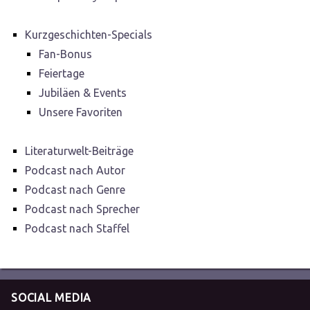
Kurzgeschichten-Specials
Fan-Bonus
Feiertage
Jubiläen & Events
Unsere Favoriten
Literaturwelt-Beiträge
Podcast nach Autor
Podcast nach Genre
Podcast nach Sprecher
Podcast nach Staffel
SOCIAL MEDIA