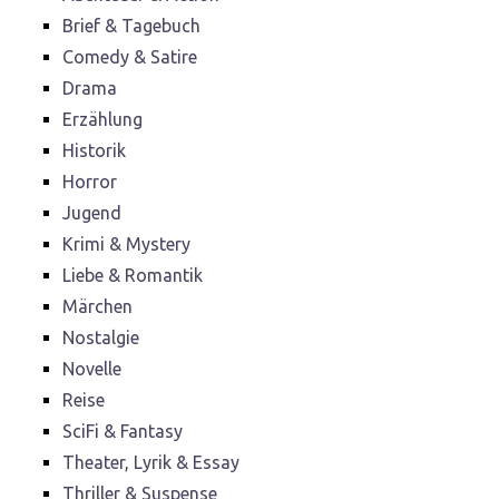
Brief & Tagebuch
Comedy & Satire
Drama
Erzählung
Historik
Horror
Jugend
Krimi & Mystery
Liebe & Romantik
Märchen
Nostalgie
Novelle
Reise
SciFi & Fantasy
Theater, Lyrik & Essay
Thriller & Suspense