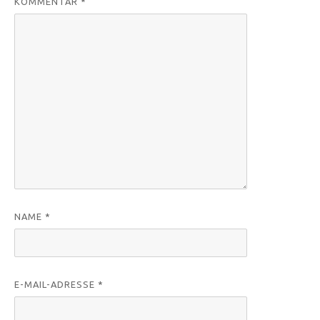
KOMMENTAR
*
NAME
*
E-MAIL-ADRESSE
*