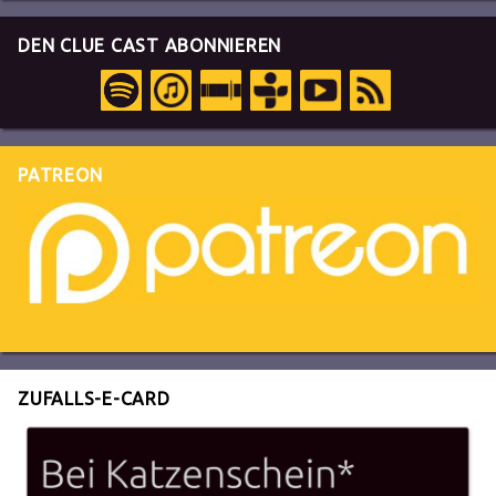
DEN CLUE CAST ABONNIEREN
PATREON
ZUFALLS-E-CARD