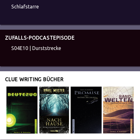
Schlafstarre
ZUFALLS-PODCASTEPISODE
S04E10 | Durststrecke
CLUE WRITING BÜCHER