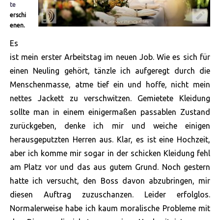
te
erschi
enen.
Es
ist mein erster Arbeitstag im neuen Job. Wie es sich für
einen Neuling gehört, tänzle ich aufgeregt durch die
Menschenmasse, atme tief ein und hoffe, nicht mein
nettes Jackett zu verschwitzen. Gemietete Kleidung
sollte man in einem einigermaßen passablen Zustand
zurückgeben, denke ich mir und weiche einigen
herausgeputzten Herren aus. Klar, es ist eine Hochzeit,
aber ich komme mir sogar in der schicken Kleidung fehl
am Platz vor und das aus gutem Grund. Noch gestern
hatte ich versucht, den Boss davon abzubringen, mir
diesen Auftrag zuzuschanzen. Leider erfolglos.
Normalerweise habe ich kaum moralische Probleme mit