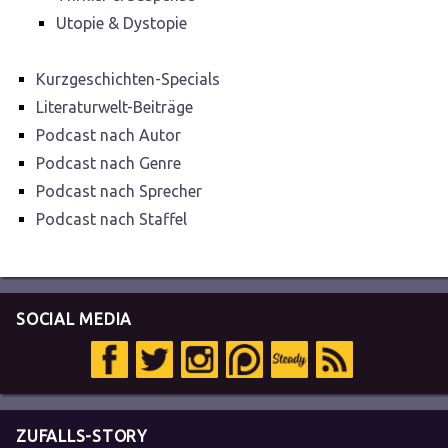
Utopie & Dystopie
Kurzgeschichten-Specials
Literaturwelt-Beiträge
Podcast nach Autor
Podcast nach Genre
Podcast nach Sprecher
Podcast nach Staffel
SOCIAL MEDIA
ZUFALLS-STORY