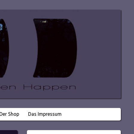
Der Shop
Das Impressum