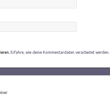
ieren.
Erfahre, wie deine Kommentardaten verarbeitet werden.
einer