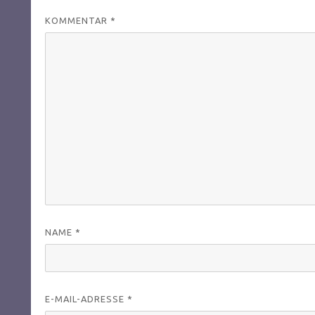
KOMMENTAR
*
NAME
*
E-MAIL-ADRESSE
*