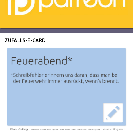
ZUFALLS-E-CARD