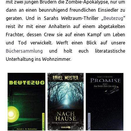
mit zwei jungen Brüdern die Zombie-Apokalypse, nur um
dann an einen beunruhigend freundlichen Einsiedler zu
geraten. Und in Sarahs Weltraum-Thriller „
Beutezug
“
reist ihr mit einer Anhalterin auf einem abgetakelten
Frachter, dessen Crew sie auf einen Kampf um Leben
und Tod verwickelt. Werft einen Blick auf unsere
Büchersammlung
und holt euch literatastische
Unterhaltung ins Wohnzimmer.