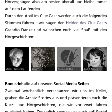
Hörvergnügen also am besten überall und bleibt immer
auf dem Laufenden.
Durch den April im Clue Cast werden euch die folgenden
Stimmen führen – wir sagen den
Helden des Clue Casts
Grandio-Danke und wünschen euch viel Spaß mit den
Hörgeschichten:
Bonus-Inhalte auf unseren Social Media Seiten
Zweimal wöchentlich verschanzen wir uns im Keller,
graben die Archiv-Stories aus und präsentieren euch die
Kurz- und Hörgeschichten, die wir vor zwei Jahren
publiziert haben. Zusätzlich senden wir euch auf Social