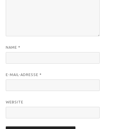
NAME
*
E-MAIL-ADRESSE
*
WEBSITE