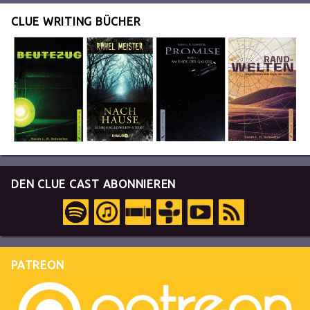
CLUE WRITING BÜCHER
DEN CLUE CAST ABONNIEREN
PATREON