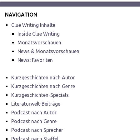
NAVIGATION
Clue Writing Inhalte
Inside Clue Writing
Monatsvorschauen
News & Monatsvorschauen
News: Favoriten
Kurzgeschichten nach Autor
Kurzgeschichten nach Genre
Kurzgeschichten-Specials
Literaturwelt-Beiträge
Podcast nach Autor
Podcast nach Genre
Podcast nach Sprecher
Podcast nach Staffel