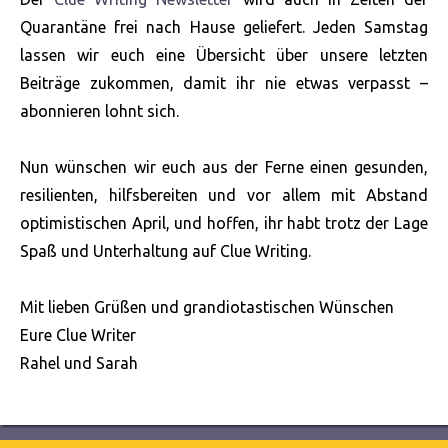
Quarantäne frei nach Hause geliefert. Jeden Samstag
lassen wir euch eine Übersicht über unsere letzten
Beiträge zukommen, damit ihr nie etwas verpasst –
abonnieren lohnt sich.
Nun wünschen wir euch aus der Ferne einen gesunden,
resilienten, hilfsbereiten und vor allem mit Abstand
optimistischen April, und hoffen, ihr habt trotz der Lage
Spaß und Unterhaltung auf Clue Writing.
Mit lieben Grüßen und grandiotastischen Wünschen
Eure Clue Writer
Rahel und Sarah