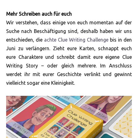
Mehr Schreiben auch für euch
Wir verstehen, dass einige von euch momentan auf der
Suche nach Beschäftigung sind, deshalb haben wir uns
entschieden, die
achte Clue Writing Challenge
bis in den
Juni zu verlängern. Zieht eure Karten, schnappt euch
eure Charaktere und schreibt damit eure eigene Clue
Writing Story – oder gleich mehrere. Im Anschluss
werdet ihr mit eurer Geschichte verlinkt und gewinnt
vielleicht sogar eine Kleinigkeit.