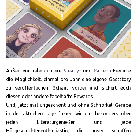
Außerdem haben unsere
Steady
– und
Patreon
-Freunde
die Möglichkeit, einmal pro Jahr eine eigene Gaststory
zu veröffentlichen. Schaut vorbei und sichert euch
diesen oder andere fabelhafte Rewards.
Und, jetzt mal ungeschönt und ohne Schnörkel: Gerade
in der aktuellen Lage freuen wir uns besonders über
jeden Literaturgenießer und jede
Hörgeschichtenenthusiastin, die unser Schaffen