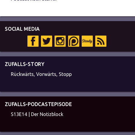
SOCIAL MEDIA
ZUFALLS-STORY
Rückwärts, Vorwärts, Stopp
ZUFALLS-PODCASTEPISODE
S13E14 | Der Notizblock