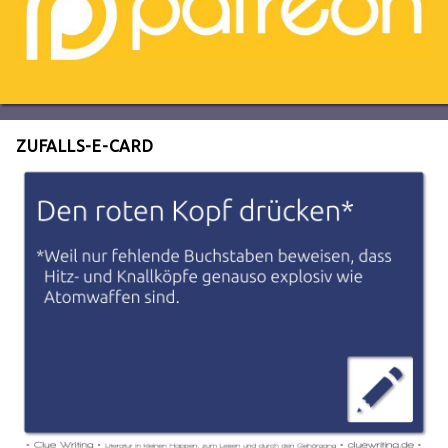
ZUFALLS-E-CARD