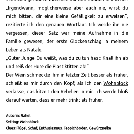
„Irgendwann, möglicherweise aber auch nie, wirst du
mich bitten, dir eine kleine Gefälligkeit zu erweisen“,
rezitierte ich den genauen Wortlaut. Ich werde ihn nie
vergessen, dieser Satz war meine Aufnahme in die
Familie gewesen, der erste Glockenschlag in meinem
Leben als Natale.
„Guter Junge. Du weißt, was du zu tun hast: Knall ihn ab
und reiß der Hure die Plastiktitten ab!“
Der Wein schmeckte ihm in letzter Zeit besser als früher,
schießt es mir durch den Kopf, als ich den
Wohnblock
verlasse, das kitzelt den Rebellen in mir. Ich werde bloß
darauf warten, dass er mehr trinkt als früher.
Autorin: Rahel
Setting: Wohnblock
Clues: Flügel, Schaf, Enthusiasmus, Teppichboden, Gewürznelke