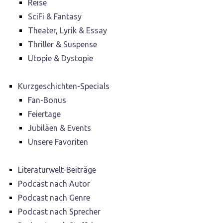
Reise
SciFi & Fantasy
Theater, Lyrik & Essay
Thriller & Suspense
Utopie & Dystopie
Kurzgeschichten-Specials
Fan-Bonus
Feiertage
Jubiläen & Events
Unsere Favoriten
Literaturwelt-Beiträge
Podcast nach Autor
Podcast nach Genre
Podcast nach Sprecher