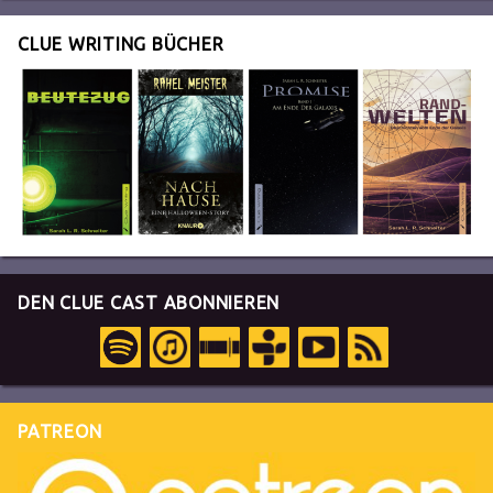
CLUE WRITING BÜCHER
DEN CLUE CAST ABONNIEREN
PATREON