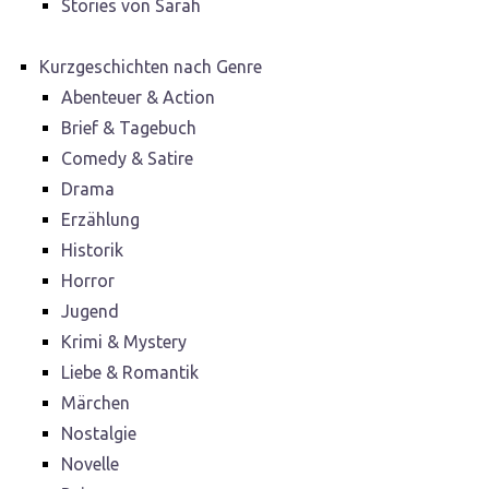
Stories von Sarah
Kurzgeschichten nach Genre
Abenteuer & Action
Brief & Tagebuch
Comedy & Satire
Drama
Erzählung
Historik
Horror
Jugend
Krimi & Mystery
Liebe & Romantik
Märchen
Nostalgie
Novelle