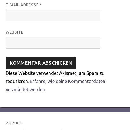
E-MAIL-ADRESSE
*
WEBSITE
Diese Website verwendet Akismet, um Spam zu
reduzieren.
Erfahre, wie deine Kommentardaten
verarbeitet werden.
Beitragsnavigation
ZURÜCK