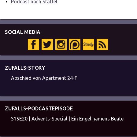
Podcast nach Staffel
SOCIAL MEDIA
ZUFALLS-STORY
Abschied von Apartment 24-F
ZUFALLS-PODCASTEPISODE
S15E20 | Advents-Special | Ein Engel namens Beate