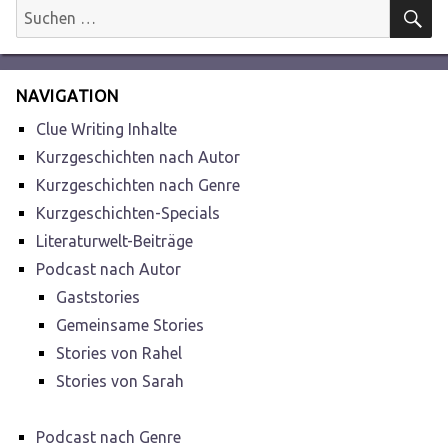
S
Suchen
nach:
NAVIGATION
Clue Writing Inhalte
Kurzgeschichten nach Autor
Kurzgeschichten nach Genre
Kurzgeschichten-Specials
Literaturwelt-Beiträge
Podcast nach Autor
Gaststories
Gemeinsame Stories
Stories von Rahel
Stories von Sarah
Podcast nach Genre