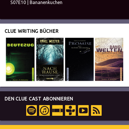
S07E10 | Bananenkuchen
CLUE WRITING BÜCHER
DEN CLUE CAST ABONNIEREN