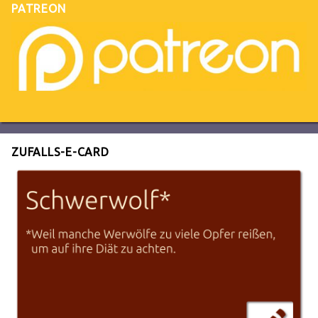
PATREON
ZUFALLS-E-CARD