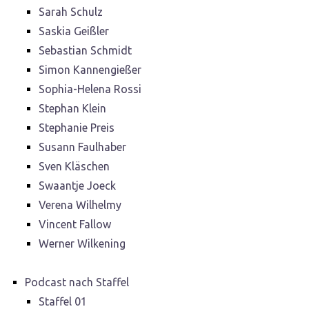
Sarah Schulz
Saskia Geißler
Sebastian Schmidt
Simon Kannengießer
Sophia-Helena Rossi
Stephan Klein
Stephanie Preis
Susann Faulhaber
Sven Kläschen
Swaantje Joeck
Verena Wilhelmy
Vincent Fallow
Werner Wilkening
Podcast nach Staffel
Staffel 01