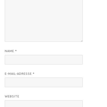
NAME
*
E-MAIL-ADRESSE
*
WEBSITE