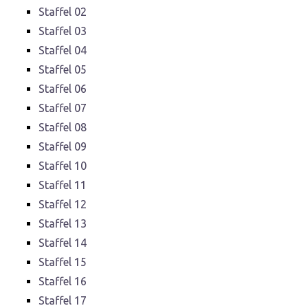
Staffel 02
Staffel 03
Staffel 04
Staffel 05
Staffel 06
Staffel 07
Staffel 08
Staffel 09
Staffel 10
Staffel 11
Staffel 12
Staffel 13
Staffel 14
Staffel 15
Staffel 16
Staffel 17