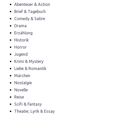
Abenteuer & Action
Brief & Tagebuch
Comedy & Satire
Drama
Erzählung
Historik
Horror
Jugend
Krimi & Mystery
Liebe & Romantik
Märchen
Nostalgie
Novelle
Reise
SciFi & Fantasy
Theater, Lyrik & Essay