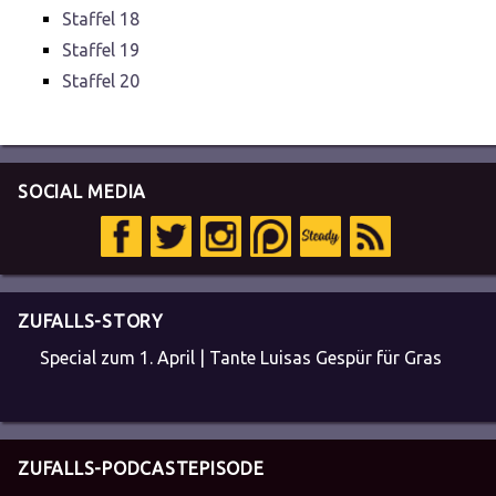
Staffel 18
Staffel 19
Staffel 20
SOCIAL MEDIA
ZUFALLS-STORY
Special zum 1. April | Tante Luisas Gespür für Gras
ZUFALLS-PODCASTEPISODE