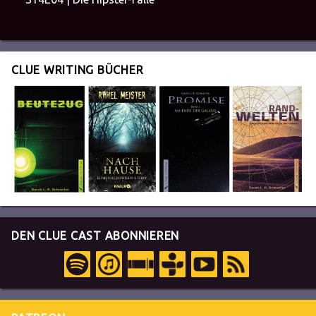
CLUE WRITING BÜCHER
DEN CLUE CAST ABONNIEREN