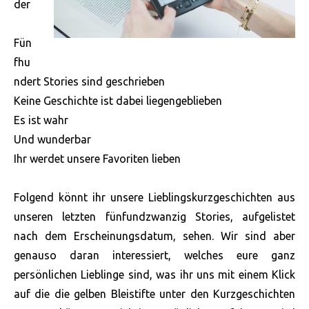
der
Fün
fhu
ndert Stories sind geschrieben
Keine Geschichte ist dabei liegengeblieben
Es ist wahr
Und wunderbar
Ihr werdet unsere Favoriten lieben
Folgend könnt ihr unsere Lieblingskurzgeschichten aus
unseren letzten fünfundzwanzig Stories, aufgelistet
nach dem Erscheinungsdatum, sehen. Wir sind aber
genauso daran
interessiert, welches eure ganz
persönlichen Lieblinge sind, was ihr uns mit einem Klick
auf die die gelben Bleistifte unter den Kurzgeschichten