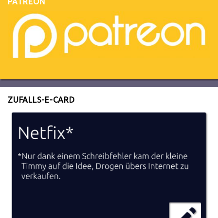
PATREON
ZUFALLS-E-CARD