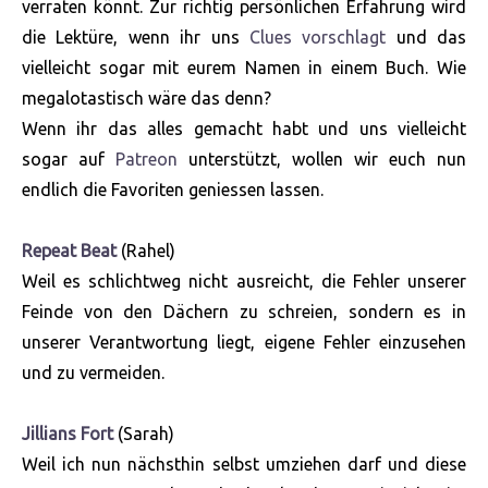
verraten könnt. Zur richtig persönlichen Erfahrung wird
die Lektüre, wenn ihr uns
Clues vorschlagt
und das
vielleicht sogar mit eurem Namen in einem Buch. Wie
megalotastisch wäre das denn?
Wenn ihr das alles gemacht habt und uns vielleicht
sogar auf
Patreon
unterstützt, wollen wir euch nun
endlich die Favoriten geniessen lassen.
Repeat Beat
(Rahel)
Weil es schlichtweg nicht ausreicht, die Fehler unserer
Feinde von den Dächern zu schreien, sondern es in
unserer Verantwortung liegt, eigene Fehler einzusehen
und zu vermeiden.
Jillians Fort
(Sarah)
Weil ich nun nächsthin selbst umziehen darf und diese