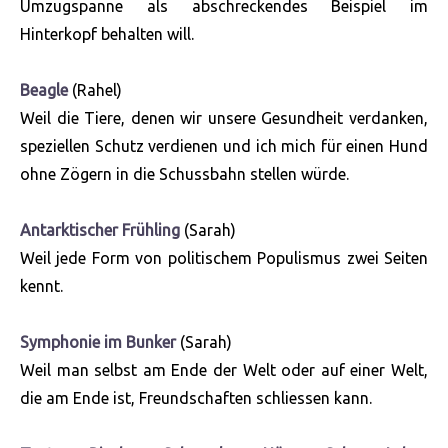
Umzugspanne als abschreckendes Beispiel im
Hinterkopf behalten will.
Beagle
(Rahel)
Weil die Tiere, denen wir unsere Gesundheit verdanken,
speziellen Schutz verdienen und ich mich für einen Hund
ohne Zögern in die Schussbahn stellen würde.
Antarktischer Frühling
(Sarah)
Weil jede Form von politischem Populismus zwei Seiten
kennt.
Symphonie im Bunker
(Sarah)
Weil man selbst am Ende der Welt oder auf einer Welt,
die am Ende ist, Freundschaften schliessen kann.