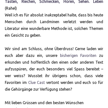
Tasten, Riechen, Schmecken, Hören, Sehen. Leben
(Rahel)
Weil ich es für absolut inakzeptabel halte, dass bis heute
Menschen durch Landminen verletzt werden und
Literatur eine wunderbare Methode ist, solchen Themen
ein Gesicht zu geben.
Wir sind am Schluss, ohne Überdruss! Gerne laden wir
euch aber dazu ein, unsere
bisherigen Favoriten
zu
erkunden und hoffentlich den einen oder anderen Text
aufzuspüren, der euch besonders viel Spass bereitet –
wer weiss? Wusstet ihr übrigens schon, dass viele
Favoriten im
Clue Cast
vertont werden und euch so für
die Gehörgänge zur Verfügung stehen?
Mit lieben Grüssen und den besten Wünschen