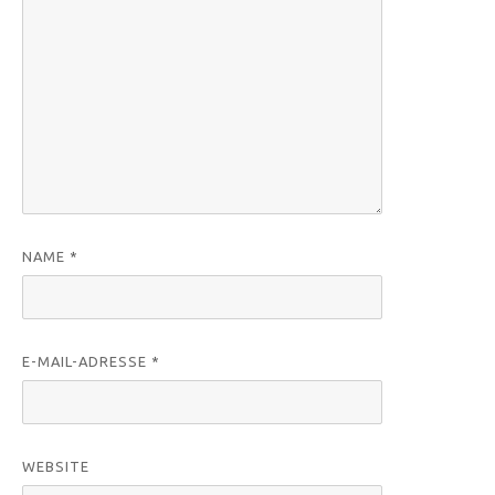
NAME
*
E-MAIL-ADRESSE
*
WEBSITE