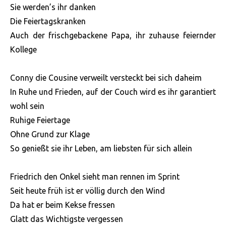
Sie werden’s ihr danken
Die Feiertagskranken
Auch der frischgebackene Papa, ihr zuhause feiernder
Kollege
Conny die Cousine verweilt versteckt bei sich daheim
In Ruhe und Frieden, auf der Couch wird es ihr garantiert
wohl sein
Ruhige Feiertage
Ohne Grund zur Klage
So genießt sie ihr Leben, am liebsten für sich allein
Friedrich den Onkel sieht man rennen im Sprint
Seit heute früh ist er völlig durch den Wind
Da hat er beim Kekse fressen
Glatt das Wichtigste vergessen