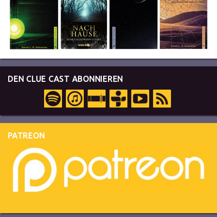
DEN CLUE CAST ABONNIEREN
PATREON