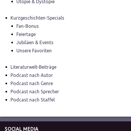
Utopie & Dystopie
Kurzgeschichten-Specials
Fan-Bonus
Feiertage
Jubiläen & Events
Unsere Favoriten
Literaturwelt-Beiträge
Podcast nach Autor
Podcast nach Genre
Podcast nach Sprecher
Podcast nach Staffel
SOCIAL MEDIA