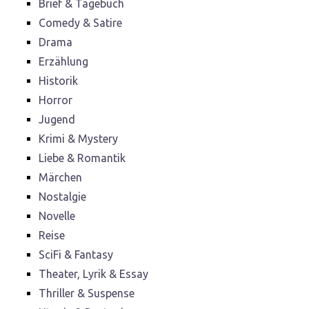
Brief & Tagebuch
Comedy & Satire
Drama
Erzählung
Historik
Horror
Jugend
Krimi & Mystery
Liebe & Romantik
Märchen
Nostalgie
Novelle
Reise
SciFi & Fantasy
Theater, Lyrik & Essay
Thriller & Suspense