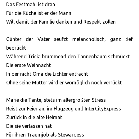
Das Festmahl ist dran
Für die Küche ist er der Mann
Will damit der Familie danken und Respekt zollen
Günter der Vater seufzt melancholisch, ganz tief
bedrückt
Während Tricia brummend den Tannenbaum schmückt
Die erste Weihnacht
In der nicht Oma die Lichter entfacht
Ohne seine Mutter wird er womöglich noch verrückt
Marie die Tante, stets im allergrößten Stress
Reist zur Feier an, im Flugzeug und InterCityExpress
Zurück in die alte Heimat
Die sie verlassen hat
Für ihren Traumjob als Stewardess