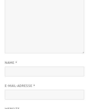
NAME
*
E-MAIL-ADRESSE
*
WEBSITE