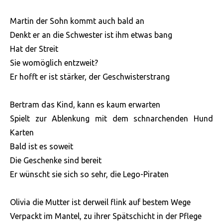
Martin der Sohn kommt auch bald an
Denkt er an die Schwester ist ihm etwas bang
Hat der Streit
Sie womöglich entzweit?
Er hofft er ist stärker, der Geschwisterstrang
Bertram das Kind, kann es kaum erwarten
Spielt zur Ablenkung mit dem schnarchenden Hund
Karten
Bald ist es soweit
Die Geschenke sind bereit
Er wünscht sie sich so sehr, die Lego-Piraten
Olivia die Mutter ist derweil flink auf bestem Wege
Verpackt im Mantel, zu ihrer Spätschicht in der Pflege