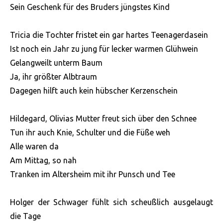
Sein Geschenk für des Bruders jüngstes Kind
Tricia die Tochter fristet ein gar hartes Teenagerdasein
Ist noch ein Jahr zu jung für lecker warmen Glühwein
Gelangweilt unterm Baum
Ja, ihr größter Albtraum
Dagegen hilft auch kein hübscher Kerzenschein
Hildegard, Olivias Mutter freut sich über den Schnee
Tun ihr auch Knie, Schulter und die Füße weh
Alle waren da
Am Mittag, so nah
Tranken im Altersheim mit ihr Punsch und Tee
Holger der Schwager fühlt sich scheußlich ausgelaugt
die Tage