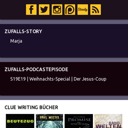
ZUFALLS-STORY
Marja
ZUFALLS-PODCASTEPISODE
S19E19 | Weihnachts-Special | Der Jesus-Coup
CLUE WRITING BÜCHER