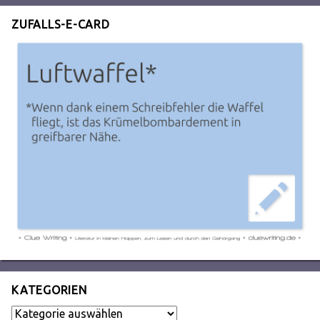
ZUFALLS-E-CARD
KATEGORIEN
Kategorien