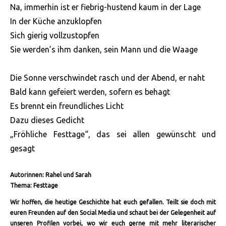
Na, immerhin ist er fiebrig-hustend kaum in der Lage
In der Küche anzuklopfen
Sich gierig vollzustopfen
Sie werden’s ihm danken, sein Mann und die Waage
Die Sonne verschwindet rasch und der Abend, er naht
Bald kann gefeiert werden, sofern es behagt
Es brennt ein freundliches Licht
Dazu dieses Gedicht
„Fröhliche Festtage“, das sei allen gewünscht und
gesagt
Autorinnen: Rahel und Sarah
Thema: Festtage
Wir hoffen, die heutige Geschichte hat euch gefallen. Teilt sie doch mit
euren Freunden auf den Social Media und schaut bei der Gelegenheit auf
unseren Profilen vorbei, wo wir euch gerne mit mehr literarischer