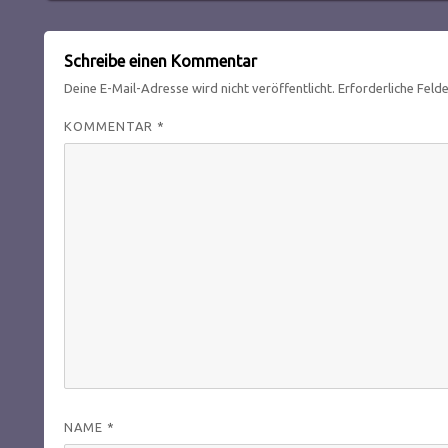
Schreibe einen Kommentar
Deine E-Mail-Adresse wird nicht veröffentlicht.
Erforderliche Feld
KOMMENTAR
*
NAME
*