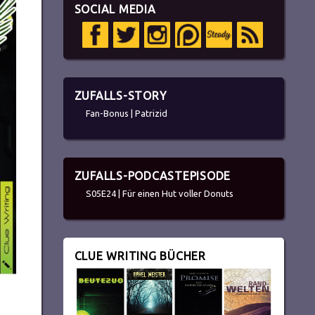
SOCIAL MEDIA
ZUFALLS-STORY
Fan-Bonus | Patrizid
ZUFALLS-PODCASTEPISODE
S05E24 | Für einen Hut voller Donuts
CLUE WRITING BÜCHER