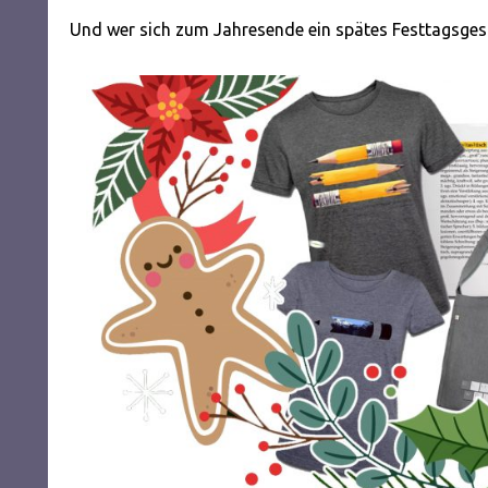
Und wer sich zum Jahresende ein spätes Festtagsge