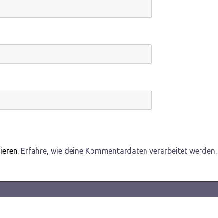
ieren.
Erfahre, wie deine Kommentardaten verarbeitet werden.