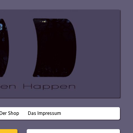
Der Shop
Das Impressum