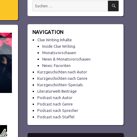
SUCHEN
Suchen
nach:
NAVIGATION
Clue Writing Inhalte
Inside Clue Writing
Monatsvorschauen
News & Monatsvorschauen
News: Favoriten
Kurzgeschichten nach Autor
Kurzgeschichten nach Genre
Kurzgeschichten-Specials
Literaturwelt-Beiträge
Podcast nach Autor
Podcast nach Genre
Podcast nach Sprecher
Podcast nach Staffel