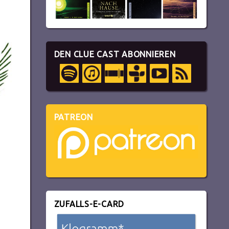
DEN CLUE CAST ABONNIEREN
PATREON
ZUFALLS-E-CARD