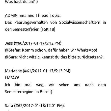
Was hast du an? ;)
ADMIN renamed Thread Topic:
Das Paarungsverhalten von Sozialwissenschaftlern in
den Semesterferien [FSK 18]
Jess (#60/2017-01-17/5:12 PM):
@Stefan: Komm schon, dafür haben wir WhatsApp!
@Sara: Nicht witzig, kannst du das bitte zurücksetzen?!
Marianne (#61/2017-01-17/5:13 PM):
LMFAO!
Ich bin mal weg, wir sehen uns nach dem
Semesterbeginn im Büro. :)
Sara (#62/2017-01-18/12:01 PM):