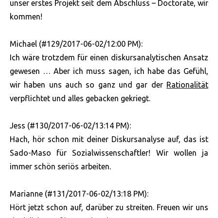
unser erstes Projekt seit dem Abschluss – Doctorate, wir
kommen!
Michael (#129/2017-06-02/12:00 PM):
Ich wäre trotzdem für einen diskursanalytischen Ansatz
gewesen … Aber ich muss sagen, ich habe das Gefühl,
wir haben uns auch so ganz und gar der
Rationalität
verpflichtet und alles gebacken gekriegt.
Jess (#130/2017-06-02/13:14 PM):
Hach, hör schon mit deiner Diskursanalyse auf, das ist
Sado-Maso für Sozialwissenschaftler! Wir wollen ja
immer schön seriös arbeiten.
Marianne (#131/2017-06-02/13:18 PM):
Hört jetzt schon auf, darüber zu streiten. Freuen wir uns