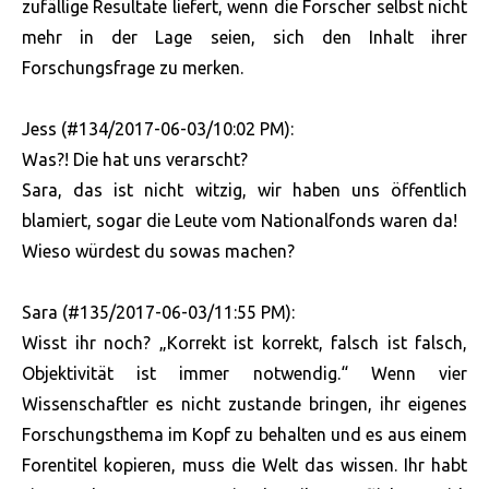
zufällige Resultate liefert, wenn die Forscher selbst nicht
mehr in der Lage seien, sich den Inhalt ihrer
Forschungsfrage zu merken.
Jess (#134/2017-06-03/10:02 PM):
Was?! Die hat uns verarscht?
Sara, das ist nicht witzig, wir haben uns öffentlich
blamiert, sogar die Leute vom Nationalfonds waren da!
Wieso würdest du sowas machen?
Sara (#135/2017-06-03/11:55 PM):
Wisst ihr noch? „Korrekt ist korrekt, falsch ist falsch,
Objektivität ist immer notwendig.“ Wenn vier
Wissenschaftler es nicht zustande bringen, ihr eigenes
Forschungsthema im Kopf zu behalten und es aus einem
Forentitel kopieren, muss die Welt das wissen. Ihr habt