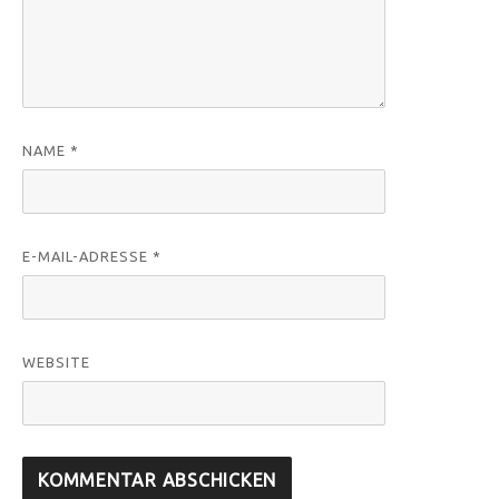
NAME
*
E-MAIL-ADRESSE
*
WEBSITE