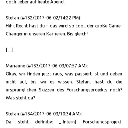
doch lieber auf heute Abend.
Stefan (#132/2017-06-02/14:22 PM):
Hihi, Recht hast du – das wird so cool, der große Game-
Changer in unseren Karrieren. Bis gleich!
[…]
Marianne (#133/2017-06-03/07:57 AM):
Okay, wir finden jetzt raus, was passiert ist und geben
nicht auf, bis wir es wissen. Stefan, hast du die
ursprünglichen Skizzen des Forschungsprojekts noch?
Was steht da?
Stefan (#134/2017-06-03/10:34 AM):
Da steht definitiv: „[Intern] Forschungsprojekt: