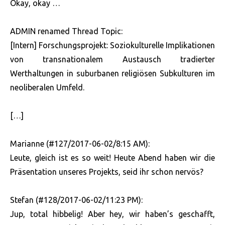
Okay, okay …
ADMIN renamed Thread Topic:
[Intern] Forschungsprojekt: Soziokulturelle Implikationen
von transnationalem Austausch tradierter
Werthaltungen in suburbanen religiösen Subkulturen im
neoliberalen Umfeld.
[…]
Marianne (#127/2017-06-02/8:15 AM):
Leute, gleich ist es so weit! Heute Abend haben wir die
Präsentation unseres Projekts, seid ihr schon nervös?
Stefan (#128/2017-06-02/11:23 PM):
Jup, total hibbelig! Aber hey, wir haben’s geschafft,