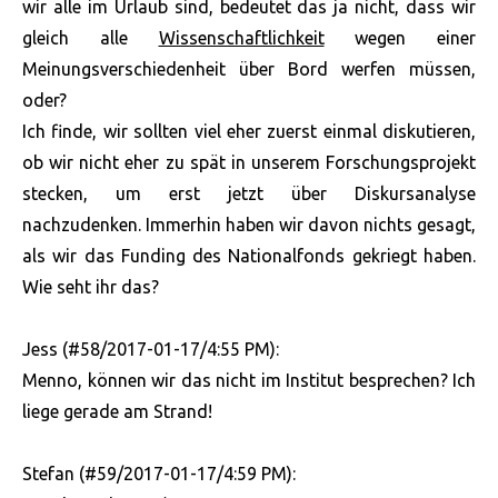
wir alle im Urlaub sind, bedeutet das ja nicht, dass wir
gleich alle
Wissenschaftlichkeit
wegen einer
Meinungsverschiedenheit über Bord werfen müssen,
oder?
Ich finde, wir sollten viel eher zuerst einmal diskutieren,
ob wir nicht eher zu spät in unserem Forschungsprojekt
stecken, um erst jetzt über Diskursanalyse
nachzudenken. Immerhin haben wir davon nichts gesagt,
als wir das Funding des Nationalfonds gekriegt haben.
Wie seht ihr das?
Jess (#58/2017-01-17/4:55 PM):
Menno, können wir das nicht im Institut besprechen? Ich
liege gerade am Strand!
Stefan (#59/2017-01-17/4:59 PM):