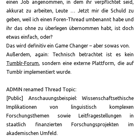
einen Job angenommen, in dem ihr verpflichtet seid,
akkurat zu arbeiten, Leute … Jetzt mir die Schuld zu
geben, weil ich einen Foren-Thread umbenannt habe und
ihr das ohne zu überlegen übernommen habt, ist doch
etwas einfach, oder?
Das wird definitiv ein Game Changer – aber sowas von.
Außerdem, again: Technisch betrachtet ist es kein
Tumblr-Forum
, sondern eine externe Plattform, die auf
Tumblr implementiert wurde.
ADMIN renamed Thread Topic:
[Public] Anschauungsbeispiel: Wissenschaftsethische
Implikationen von linguistisch komplexen
Forschungsthemen sowie Leitfragestellungen in
staatlich finanzierten Forschungsprojekten im
akademischen Umfeld.