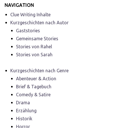
NAVIGATION
Clue Writing Inhalte
Kurzgeschichten nach Autor
Gaststories
Gemeinsame Stories
Stories von Rahel
Stories von Sarah
Kurzgeschichten nach Genre
Abenteuer & Action
Brief & Tagebuch
Comedy & Satire
Drama
Erzählung
Historik
Horror