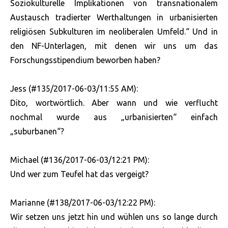
Soziokulturelle Implikationen von transnationalem
Austausch tradierter Werthaltungen in urbanisierten
religiösen Subkulturen im neoliberalen Umfeld.“ Und in
den NF-Unterlagen, mit denen wir uns um das
Forschungsstipendium beworben haben?
Jess (#135/2017-06-03/11:55 AM):
Dito, wortwörtlich. Aber wann und wie verflucht
nochmal wurde aus „urbanisierten“ einfach
„suburbanen“?
Michael (#136/2017-06-03/12:21 PM):
Und wer zum Teufel hat das vergeigt?
Marianne (#138/2017-06-03/12:22 PM):
Wir setzen uns jetzt hin und wühlen uns so lange durch