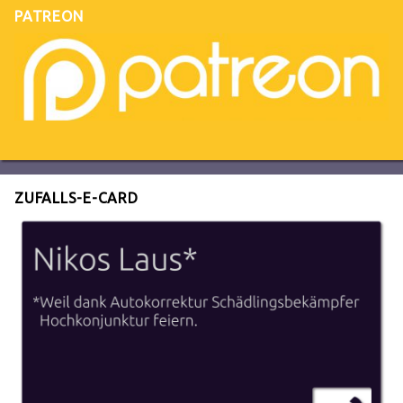
PATREON
ZUFALLS-E-CARD