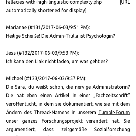
fallacies-with-high-linguistic-complexty.php [URL
automatically shortened for display]
Marianne (#131/2017-06-03/9:51 PM):
Heilige Scheiße! Die Admin-Trulla ist Psychologin?
Jess (#132/2017-06-03/9:53 PM):
Ich kann den Link nicht laden, um was geht es?
Michael (#133/2017-06-03/9:57 PM):
Die Sara, du weißt schon, die nervige Administratorin?
Die hat eben einen Artikel in einer „Fachzeitschrift“
veröffentlicht, in dem sie dokumentiert, wie sie mit dem
Ändern des Thread-Namens in unserem
Tumblr-Forum
unser ganzes Forschungsprojekt verändert hat. Sie
argumentiert, dass zeitgemäße Sozialforschung