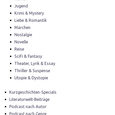
Jugend
Krimi & Mystery
Liebe & Romantik
Märchen
Nostalgie
Novelle
Reise
SciFi & Fantasy
Theater, Lyrik & Essay
Thriller & Suspense
Utopie & Dystopie
Kurzgeschichten-Specials
Literaturwelt-Beiträge
Podcast nach Autor
Podcast nach Genre