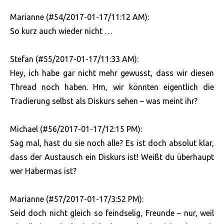
Marianne (#54/2017-01-17/11:12 AM):
So kurz auch wieder nicht …
Stefan (#55/2017-01-17/11:33 AM):
Hey, ich habe gar nicht mehr gewusst, dass wir diesen
Thread noch haben. Hm, wir könnten eigentlich die
Tradierung selbst als Diskurs sehen – was meint ihr?
Michael (#56/2017-01-17/12:15 PM):
Sag mal, hast du sie noch alle? Es ist doch absolut klar,
dass der Austausch ein Diskurs ist! Weißt du überhaupt
wer Habermas ist?
Marianne (#57/2017-01-17/3:52 PM):
Seid doch nicht gleich so feindselig, Freunde – nur, weil