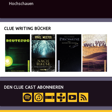
Hochschauen
CLUE WRITING BÜCHER
DEN CLUE CAST ABONNIEREN