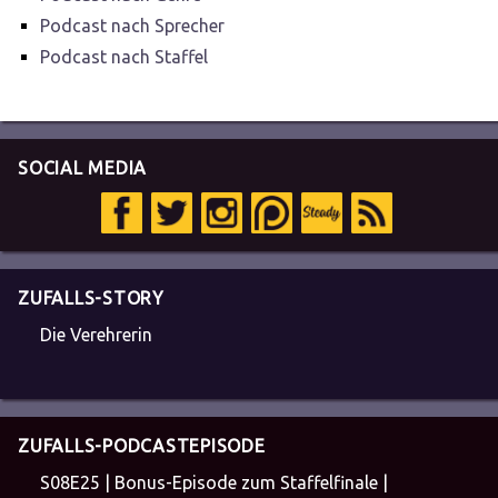
Podcast nach Sprecher
Podcast nach Staffel
SOCIAL MEDIA
ZUFALLS-STORY
Die Verehrerin
ZUFALLS-PODCASTEPISODE
S08E25 | Bonus-Episode zum Staffelfinale |