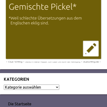
KATEGORIEN
Kategorien
Die Startseite