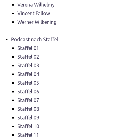
Verena Wilhelmy
Vincent Fallow
Werner Wilkening
Podcast nach Staffel
Staffel 01
Staffel 02
Staffel 03
Staffel 04
Staffel 05
Staffel 06
Staffel 07
Staffel 08
Staffel 09
Staffel 10
Staffel 11