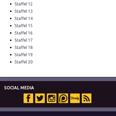
Staffel 12
Staffel 13
Staffel 14
Staffel 15
Staffel 16
Staffel 17
Staffel 18
Staffel 19
Staffel 20
SOCIAL MEDIA