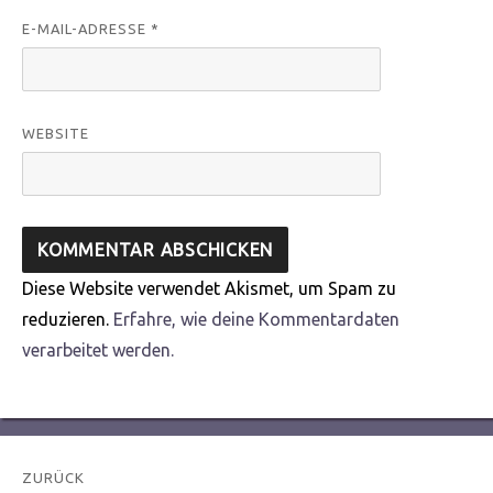
E-MAIL-ADRESSE
*
WEBSITE
Diese Website verwendet Akismet, um Spam zu
reduzieren.
Erfahre, wie deine Kommentardaten
verarbeitet werden.
Beitragsnavigation
ZURÜCK