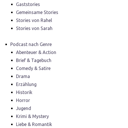
Gaststories
Gemeinsame Stories
Stories von Rahel
Stories von Sarah
Podcast nach Genre
Abenteuer & Action
Brief & Tagebuch
Comedy & Satire
Drama
Erzählung
Historik
Horror
Jugend
Krimi & Mystery
Liebe & Romantik