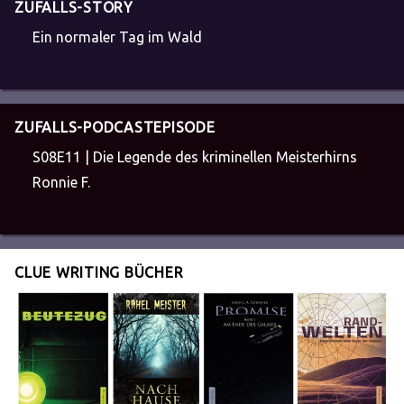
ZUFALLS-STORY
Ein normaler Tag im Wald
ZUFALLS-PODCASTEPISODE
S08E11 | Die Legende des kriminellen Meisterhirns
Ronnie F.
CLUE WRITING BÜCHER