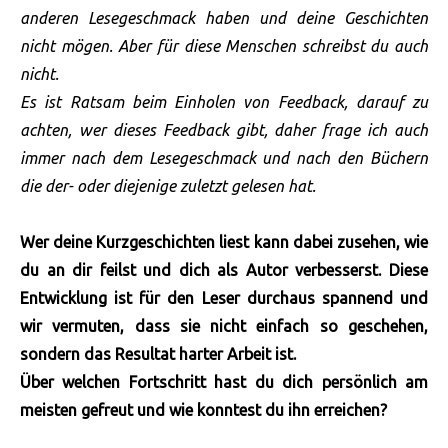
anderen Lesegeschmack haben und deine Geschichten
nicht mögen. Aber für diese Menschen schreibst du auch
nicht.
Es ist Ratsam beim Einholen von Feedback, darauf zu
achten, wer dieses Feedback gibt, daher frage ich auch
immer nach dem Lesegeschmack und nach den Büchern
die der- oder diejenige zuletzt gelesen hat.
Wer deine Kurzgeschichten liest kann dabei zusehen, wie
du an dir feilst und dich als Autor verbesserst. Diese
Entwicklung ist für den Leser durchaus spannend und
wir vermuten, dass sie nicht einfach so geschehen,
sondern das Resultat harter Arbeit ist.
Über welchen Fortschritt hast du dich persönlich am
meisten gefreut und wie konntest du ihn erreichen?