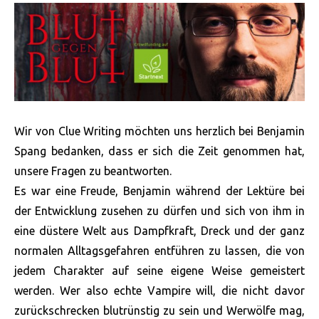
Wir von Clue Writing möchten uns herzlich bei Benjamin
Spang bedanken, dass er sich die Zeit genommen hat,
unsere Fragen zu beantworten.
Es war eine Freude, Benjamin während der Lektüre bei
der Entwicklung zusehen zu dürfen und sich von ihm in
eine düstere Welt aus Dampfkraft, Dreck und der ganz
normalen Alltagsgefahren entführen zu lassen, die von
jedem Charakter auf seine eigene Weise gemeistert
werden. Wer also echte Vampire will, die nicht davor
zurückschrecken blutrünstig zu sein und Werwölfe mag,