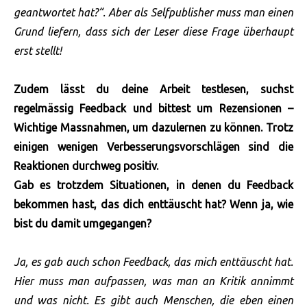
geantwortet hat?“. Aber als Selfpublisher muss man einen
Grund liefern, dass sich der Leser diese Frage überhaupt
erst stellt!
Zudem lässt du deine Arbeit testlesen, suchst
regelmässig Feedback und bittest um Rezensionen –
Wichtige Massnahmen, um dazulernen zu können. Trotz
einigen wenigen Verbesserungsvorschlägen sind die
Reaktionen durchweg positiv.
Gab es trotzdem Situationen, in denen du Feedback
bekommen hast, das dich enttäuscht hat? Wenn ja, wie
bist du damit umgegangen?
Ja, es gab auch schon Feedback, das mich enttäuscht hat.
Hier muss man aufpassen, was man an Kritik annimmt
und was nicht. Es gibt auch Menschen, die eben einen