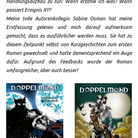
Handlungsaufbau zu tun: Wann erzähle ich was? Wann
passiert Ereignis XY?
Meine tolle Autorenkollegin Sabine Osman hat meine
Erstfassung gelesen und mich darauf aufmerksam
gemacht, dass es ausführlicher werden muss. Sie hat zu
diesem Zeitpunkt selbst von Kurzgeschichten zum ersten
Roman gewechselt und hatte dementsprechend ein Auge
dafür. Aufgrund des Feedbacks wurde der Roman
umfangreicher, aber auch besser!