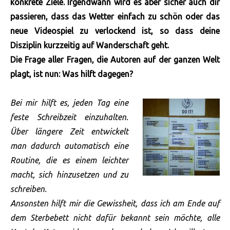
konkrete Ziele. Irgendwann wird es aber sicher auch dir
passieren, dass das Wetter einfach zu schön oder das
neue Videospiel zu verlockend ist, so dass deine
Disziplin kurzzeitig auf Wanderschaft geht.
Die Frage aller Fragen, die Autoren auf der ganzen Welt
plagt, ist nun: Was hilft dagegen?
Bei mir hilft es, jeden Tag eine
feste Schreibzeit einzuhalten.
Über längere Zeit entwickelt
man dadurch automatisch eine
Routine, die es einem leichter
macht, sich hinzusetzen und zu
schreiben.
Ansonsten hilft mir die Gewissheit, dass ich am Ende auf
dem Sterbebett nicht dafür bekannt sein möchte, alle