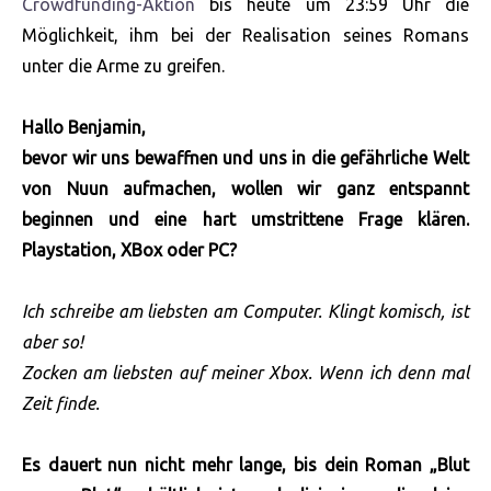
Crowdfunding-Aktion
bis heute um 23:59 Uhr die
Möglichkeit, ihm bei der Realisation seines Romans
unter die Arme zu greifen.
Hallo Benjamin,
bevor wir uns bewaffnen und uns in die gefährliche Welt
von Nuun aufmachen, wollen wir ganz entspannt
beginnen und eine hart umstrittene Frage klären.
Playstation, XBox oder PC?
Ich schreibe am liebsten am Computer. Klingt komisch, ist
aber so!
Zocken am liebsten auf meiner Xbox. Wenn ich denn mal
Zeit finde.
Es dauert nun nicht mehr lange, bis dein Roman „Blut