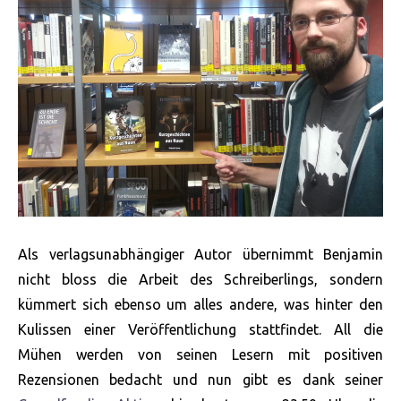
Als verlagsunabhängiger Autor übernimmt Benjamin
nicht bloss die Arbeit des Schreiberlings, sondern
kümmert sich ebenso um alles andere, was hinter den
Kulissen einer Veröffentlichung stattfindet. All die
Mühen werden von seinen Lesern mit positiven
Rezensionen bedacht und nun gibt es dank seiner