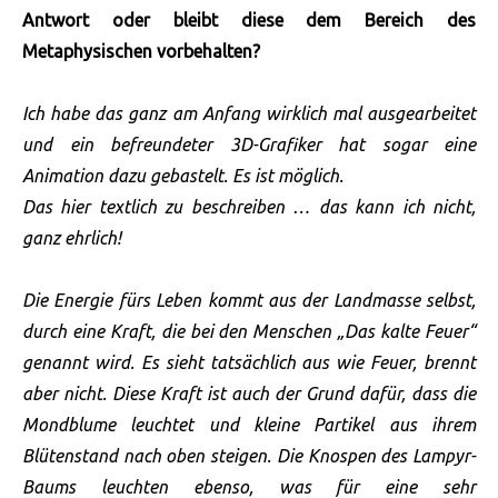
Antwort oder bleibt diese dem Bereich des
Metaphysischen vorbehalten?
Ich habe das ganz am Anfang wirklich mal ausgearbeitet
und ein befreundeter 3D-Grafiker hat sogar eine
Animation dazu gebastelt. Es ist möglich.
Das hier textlich zu beschreiben … das kann ich nicht,
ganz ehrlich!
Die Energie fürs Leben kommt aus der Landmasse selbst,
durch eine Kraft, die bei den Menschen „Das kalte Feuer“
genannt wird. Es sieht tatsächlich aus wie Feuer, brennt
aber nicht. Diese Kraft ist auch der Grund dafür, dass die
Mondblume leuchtet und kleine Partikel aus ihrem
Blütenstand nach oben steigen. Die Knospen des Lampyr-
Baums leuchten ebenso, was für eine sehr