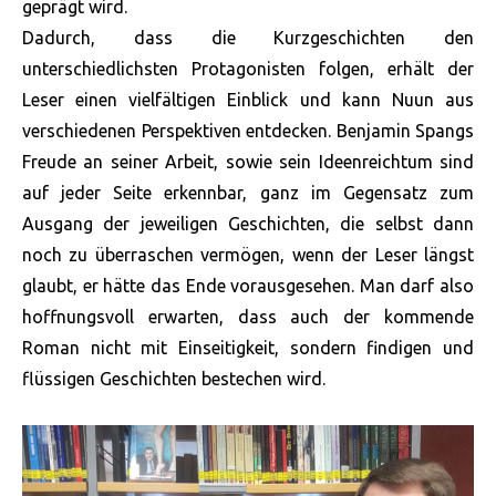
geprägt wird.
Dadurch, dass die Kurzgeschichten den
unterschiedlichsten Protagonisten folgen, erhält der
Leser einen vielfältigen Einblick und kann Nuun aus
verschiedenen Perspektiven entdecken. Benjamin Spangs
Freude an seiner Arbeit, sowie sein Ideenreichtum sind
auf jeder Seite erkennbar, ganz im Gegensatz zum
Ausgang der jeweiligen Geschichten, die selbst dann
noch zu überraschen vermögen, wenn der Leser längst
glaubt, er hätte das Ende vorausgesehen. Man darf also
hoffnungsvoll erwarten, dass auch der kommende
Roman nicht mit Einseitigkeit, sondern findigen und
flüssigen Geschichten bestechen wird.