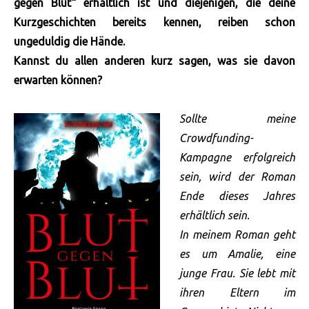
gegen Blut“ erhältlich ist und diejenigen, die deine
Kurzgeschichten bereits kennen, reiben schon
ungeduldig die Hände.
Kannst du allen anderen kurz sagen, was sie davon
erwarten können?
Sollte meine
Crowdfunding-
Kampagne erfolgreich
sein, wird der Roman
Ende dieses Jahres
erhältlich sein.
In meinem Roman geht
es um Amalie, eine
junge Frau. Sie lebt mit
ihren Eltern im