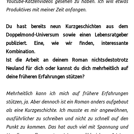
Youtube-Katzenvideos gesehen zu haben. Ich will etwas
Produktives mit meiner Zeit anfangen.
Du hast bereits neun Kurzgeschichten aus dem
Doppelmond-Universum sowie einen Lebensratgeber
publiziert. Eine, wie wir finden, interessante
Kombination.
Ist die Arbeit an deinem Roman nichtsdestotrotz
Neuland für dich oder kannst du dich mehrheitlich auf
deine früheren Erfahrungen stützen?
Mehrheitlich kann ich mich auf frühere Erfahrungen
stützen, ja. Aber dennoch ist ein Roman anders aufgebaut
als eine Kurzgeschichte. Ich musste es mir angewöhnen,
ausführlicher zu schreiben und nicht zu schnell auf den
Punkt zu kommen. Das hat auch viel mit Spannung und