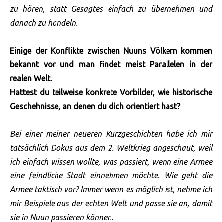
zu hören, statt Gesagtes einfach zu übernehmen und
danach zu handeln.
Einige der Konflikte zwischen Nuuns Völkern kommen
bekannt vor und man findet meist Parallelen in der
realen Welt.
Hattest du teilweise konkrete Vorbilder, wie historische
Geschehnisse, an denen du dich orientiert hast?
Bei einer meiner neueren Kurzgeschichten habe ich mir
tatsächlich Dokus aus dem 2. Weltkrieg angeschaut, weil
ich einfach wissen wollte, was passiert, wenn eine Armee
eine feindliche Stadt einnehmen möchte. Wie geht die
Armee taktisch vor? Immer wenn es möglich ist, nehme ich
mir Beispiele aus der echten Welt und passe sie an, damit
sie in Nuun passieren können.