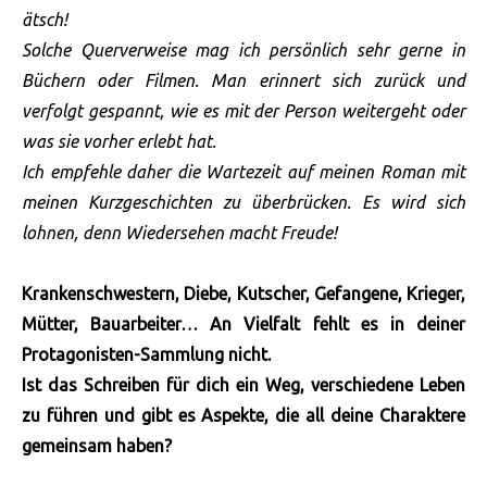
ätsch!
Solche Querverweise mag ich persönlich sehr gerne in
Büchern oder Filmen. Man erinnert sich zurück und
verfolgt gespannt, wie es mit der Person weitergeht oder
was sie vorher erlebt hat.
Ich empfehle daher die Wartezeit auf meinen Roman mit
meinen Kurzgeschichten zu überbrücken. Es wird sich
lohnen, denn Wiedersehen macht Freude!
Krankenschwestern, Diebe, Kutscher, Gefangene, Krieger,
Mütter, Bauarbeiter… An Vielfalt fehlt es in deiner
Protagonisten-Sammlung nicht.
Ist das Schreiben für dich ein Weg, verschiedene Leben
zu führen und gibt es Aspekte, die all deine Charaktere
gemeinsam haben?