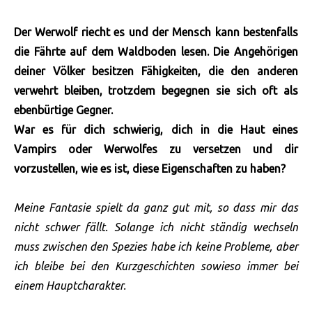
Der Werwolf riecht es und der Mensch kann bestenfalls
die Fährte auf dem Waldboden lesen. Die Angehörigen
deiner Völker besitzen Fähigkeiten, die den anderen
verwehrt bleiben, trotzdem begegnen sie sich oft als
ebenbürtige Gegner.
War es für dich schwierig, dich in die Haut eines
Vampirs oder Werwolfes zu versetzen und dir
vorzustellen, wie es ist, diese Eigenschaften zu haben?
Meine Fantasie spielt da ganz gut mit, so dass mir das
nicht schwer fällt. Solange ich nicht ständig wechseln
muss zwischen den Spezies habe ich keine Probleme, aber
ich bleibe bei den Kurzgeschichten sowieso immer bei
einem Hauptcharakter.