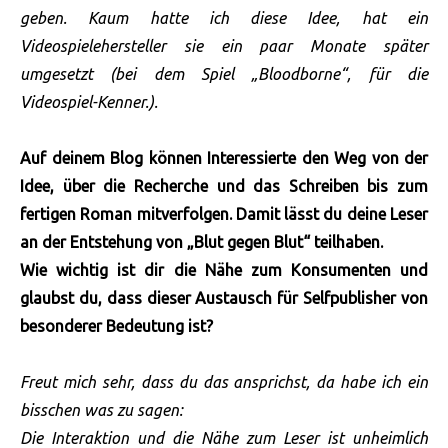
geben. Kaum hatte ich diese Idee, hat ein
Videospielehersteller sie ein paar Monate später
umgesetzt (bei dem Spiel „Bloodborne“, für die
Videospiel-Kenner.).
Auf deinem Blog können Interessierte den Weg von der
Idee, über die Recherche und das Schreiben bis zum
fertigen Roman mitverfolgen. Damit lässt du deine Leser
an der Entstehung von „Blut gegen Blut“ teilhaben.
Wie wichtig ist dir die Nähe zum Konsumenten und
glaubst du, dass dieser Austausch für Selfpublisher von
besonderer Bedeutung ist?
Freut mich sehr, dass du das ansprichst, da habe ich ein
bisschen was zu sagen:
Die Interaktion und die Nähe zum Leser ist unheimlich