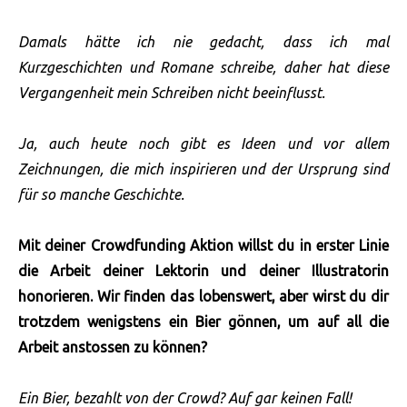
Damals hätte ich nie gedacht, dass ich mal
Kurzgeschichten und Romane schreibe, daher hat diese
Vergangenheit mein Schreiben nicht beeinflusst.
Ja, auch heute noch gibt es Ideen und vor allem
Zeichnungen, die mich inspirieren und der Ursprung sind
für so manche Geschichte.
Mit deiner Crowdfunding Aktion willst du in erster Linie
die Arbeit deiner Lektorin und deiner Illustratorin
honorieren. Wir finden das lobenswert, aber wirst du dir
trotzdem wenigstens ein Bier gönnen, um auf all die
Arbeit anstossen zu können?
Ein Bier, bezahlt von der Crowd? Auf gar keinen Fall!