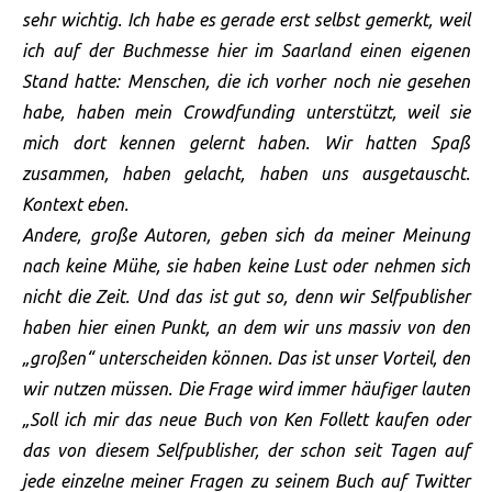
sehr wichtig. Ich habe es gerade erst selbst gemerkt, weil
ich auf der Buchmesse hier im Saarland einen eigenen
Stand hatte: Menschen, die ich vorher noch nie gesehen
habe, haben mein Crowdfunding unterstützt, weil sie
mich dort kennen gelernt haben. Wir hatten Spaß
zusammen, haben gelacht, haben uns ausgetauscht.
Kontext eben.
Andere, große Autoren, geben sich da meiner Meinung
nach keine Mühe, sie haben keine Lust oder nehmen sich
nicht die Zeit. Und das ist gut so, denn wir Selfpublisher
haben hier einen Punkt, an dem wir uns massiv von den
„großen“ unterscheiden können. Das ist unser Vorteil, den
wir nutzen müssen. Die Frage wird immer häufiger lauten
„Soll ich mir das neue Buch von Ken Follett kaufen oder
das von diesem Selfpublisher, der schon seit Tagen auf
jede einzelne meiner Fragen zu seinem Buch auf Twitter