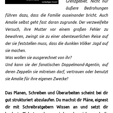
Grenzgebiet. Nicht nur
äußere Bedrohungen
führen dazu, dass die Familie auseinander bricht. Auch
Amalie selbst geht fast daran zugrunde. Der verzweifelte
Versuch, ihre Mutter vor einem großen Fehler zu
bewahren, zwingt sie zu einer abenteuerlichen Reise auf
der sie feststellen muss, dass die dunklen Völker Jagd auf
sie machen.
Was wollen sie ausgerechnet von ihr?
Und kann sie der fanatischen Doppelmond-Agentin, auf
deren Zeppelin sie mitreisen darf, vertrauen oder benutzt
sie Amalie für ihre eigenen Zwecke?
Das Planen, Schreiben und Überarbeiten scheint bei dir
gut strukturiert abzulaufen. Du machst dir Pläne, eignest
dir mit Schreibratgebern Wissen an und setzt dir