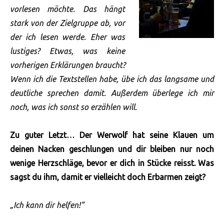
vorlesen möchte. Das hängt
stark von der Zielgruppe ab, vor
der ich lesen werde. Eher was
lustiges? Etwas, was keine
vorherigen Erklärungen braucht?
Wenn ich die Textstellen habe, übe ich das langsame und
deutliche sprechen damit. Außerdem überlege ich mir
noch, was ich sonst so erzählen will.
Zu guter Letzt… Der Werwolf hat seine Klauen um
deinen Nacken geschlungen und dir bleiben nur noch
wenige Herzschläge, bevor er dich in Stücke reisst. Was
sagst du ihm, damit er vielleicht doch Erbarmen zeigt?
„Ich kann dir helfen!“