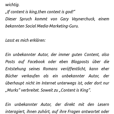
wichtig.
„If content is king,then context is god!“
Dieser Spruch kommt von Gary Vaynerchuck, einem
bekannten Social Media-Marketing-Guru.
Lasst es mich erklären:
Ein unbekannter Autor, der immer guten Content, also
Posts auf Facebook oder eben Blogposts über die
Entstehung seines Romans veröffentlicht, kann eher
Bücher verkaufen als ein unbekannter Autor, der
überhaupt nicht im Internet unterwegs ist, oder dort nur
„Murks“ verbreitet. Soweit zu „Content is King“.
Ein unbekannter Autor, der direkt mit den Lesern
interagiert, ihnen zuhört, auf ihre Fragen antwortet oder