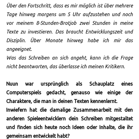
Über den Fortschritt, dass es mir möglich ist über mehrere
Tage hinweg morgens um 5 Uhr aufzustehen und noch
vor meinem 8-Stunden-Brotjob zwei Stunden in meine
Texte zu investieren. Das braucht Entwicklungszeit und
Disziplin. Über Monate hinweg habe ich mir das
angeeignet.
Was das Schreiben an sich angeht, kann ich die Frage
nicht beantworten, das überlasse ich meinen Kritikern.
Nuun war ursprünglich als Schauplatz eines
Computerspiels gedacht, genauso wie einige der
Charaktere, die man in deinen Texten kennenlernt.
Inwiefern hat die damalige Zusammenarbeit mit den
anderen Spieleentwicklern dein Schreiben mitgestaltet
und finden sich heute noch Ideen oder Inhalte, die ihr
gemeinsam entwickelt habt?