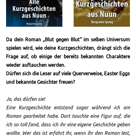
Da dein Roman „Blut gegen Blut“ im selben Universum
spielen wird, wie deine Kurzgeschichten, drängt sich die
Frage auf, ob einige der bereits bekannten Charaktere
wieder auftauchen werden.
Dürfen sich die Leser auf viele Querverweise, Easter Eggs
und bekannte Gesichter freuen?
Ja, das dürfen sie!
Eine Kurzgeschichte entstand sogar während ich am
Roman gearbeitet habe. Dort tauchte eine Figur auf, die
ich so toll fand, dass ich ihr eine eigene Geschichte geben
wollte. Wer das ist erfahrt ihr, wenn ihr den Roman lest,