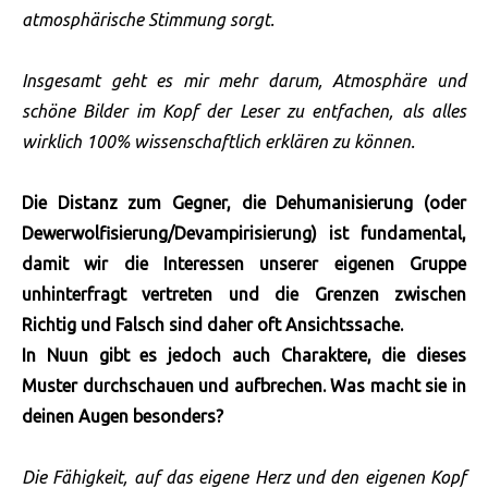
atmosphärische Stimmung sorgt.
Insgesamt geht es mir mehr darum, Atmosphäre und
schöne Bilder im Kopf der Leser zu entfachen, als alles
wirklich 100% wissenschaftlich erklären zu können.
Die Distanz zum Gegner, die Dehumanisierung (oder
Dewerwolfisierung/Devampirisierung) ist fundamental,
damit wir die Interessen unserer eigenen Gruppe
unhinterfragt vertreten und die Grenzen zwischen
Richtig und Falsch sind daher oft Ansichtssache.
In Nuun gibt es jedoch auch Charaktere, die dieses
Muster durchschauen und aufbrechen. Was macht sie in
deinen Augen besonders?
Die Fähigkeit, auf das eigene Herz und den eigenen Kopf