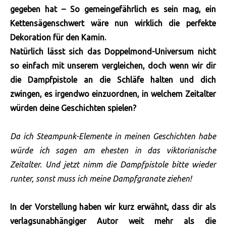
gegeben hat – So gemeingefährlich es sein mag, ein
Kettensägenschwert wäre nun wirklich die perfekte
Dekoration für den Kamin.
Natürlich lässt sich das Doppelmond-Universum nicht
so einfach mit unserem vergleichen, doch wenn wir dir
die Dampfpistole an die Schläfe halten und dich
zwingen, es irgendwo einzuordnen, in welchem Zeitalter
würden deine Geschichten spielen?
Da ich Steampunk-Elemente in meinen Geschichten habe
würde ich sagen am ehesten in das viktorianische
Zeitalter. Und jetzt nimm die Dampfpistole bitte wieder
runter, sonst muss ich meine Dampfgranate ziehen!
In der Vorstellung haben wir kurz erwähnt, dass dir als
verlagsunabhängiger Autor weit mehr als die