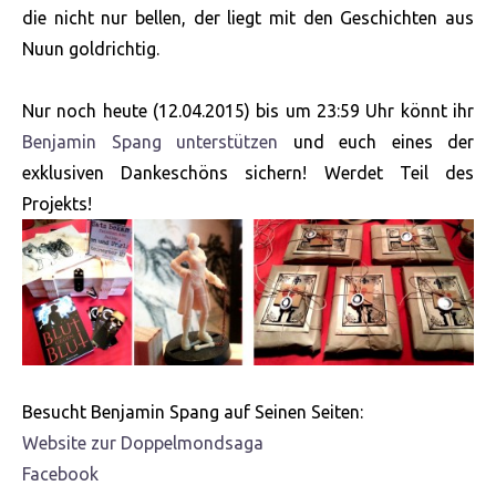
die nicht nur bellen, der liegt mit den Geschichten aus
Nuun goldrichtig.
Nur noch heute (12.04.2015) bis um 23:59 Uhr könnt ihr
Benjamin Spang unterstützen
und euch eines der
exklusiven Dankeschöns sichern! Werdet Teil des
Projekts!
Besucht Benjamin Spang auf Seinen Seiten:
Website zur Doppelmondsaga
Facebook