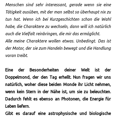
Menschen sind sehr interessant, gerade wenn sie eine
Tätigkeit ausüben, mit der man selbst so überhaupt nix zu
tun hat. Wenn ich bei Kurzgeschichten schon die Wahl
habe, die Charaktere zu wechseln, dann will ich natürlich
auch die Vielfalt reinbringen, die mir das ermöglicht.
Alle meine Charaktere wollen etwas. Unbedingt. Das ist
der Motor, der sie zum Handeln bewegt und die Handlung
voran treibt.
Eine der Besonderheiten deiner Welt ist der
Doppelmond, der den Tag erhellt. Nun fragen wir uns
natürlich, woher diese beiden Monde ihr Licht nehmen,
wenn kein Stern in der Nähe ist, um sie zu beleuchten.
Dadurch fehlt es ebenso an Photonen, die Energie für
Leben liefern.
Gibt es darauf eine astrophysische und biologische