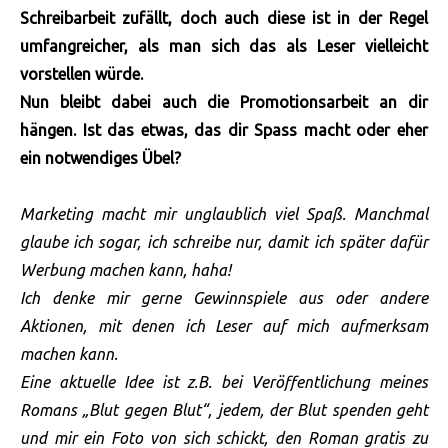
Schreibarbeit zufällt, doch auch diese ist in der Regel
umfangreicher, als man sich das als Leser vielleicht
vorstellen würde.
Nun bleibt dabei auch die Promotionsarbeit an dir
hängen. Ist das etwas, das dir Spass macht oder eher
ein notwendiges Übel?
Marketing macht mir unglaublich viel Spaß. Manchmal
glaube ich sogar, ich schreibe nur, damit ich später dafür
Werbung machen kann, haha!
Ich denke mir gerne Gewinnspiele aus oder andere
Aktionen, mit denen ich Leser auf mich aufmerksam
machen kann.
Eine aktuelle Idee ist z.B. bei Veröffentlichung meines
Romans „Blut gegen Blut“, jedem, der Blut spenden geht
und mir ein Foto von sich schickt, den Roman gratis zu