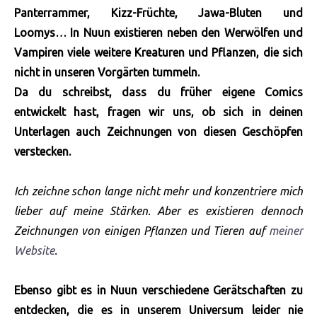
Panterrammer, Kizz-Früchte, Jawa-Bluten und
Loomys… In Nuun existieren neben den Werwölfen und
Vampiren viele weitere Kreaturen und Pflanzen, die sich
nicht in unseren Vorgärten tummeln.
Da du schreibst, dass du früher eigene Comics
entwickelt hast, fragen wir uns, ob sich in deinen
Unterlagen auch Zeichnungen von diesen Geschöpfen
verstecken.
Ich zeichne schon lange nicht mehr und konzentriere mich
lieber auf meine Stärken. Aber es existieren dennoch
Zeichnungen von einigen Pflanzen und Tieren auf
meiner
Website
.
Ebenso gibt es in Nuun verschiedene Gerätschaften zu
entdecken, die es in unserem Universum leider nie