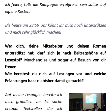
Ich feiere, falls die Kampagne erfolgreich sein sollte, auf
eigene Kosten.
Bis heute um 23:59 Uhr könnt ihr mich noch unterstützen
und mich sehr glücklich machen!
Wer dich, deine Mitarbeiter und deinen Roman
unterstützt hat, darf sich je nach Beitragshöhe auf
Lesestoff, Merchandise und sogar auf Besuch von dir
freuen.
Wie bereitest du dich auf Lesungen vor und welche
Erfahrungen hast du bisher damit gemacht?
Auf meine Lesungen bereite ich
mich gründlich vor. Ich suche
erstmal Textstellen, die ich