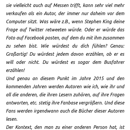
sie vielleicht auch auf Messen trifft, kann sehr viel mehr
verkaufen als ein Autor, der immer nur daheim vor dem
Computer sitzt. Was wäre z.B., wenn Stephen King deine
Frage auf Twitter retweeten würde. Oder er würde das
Foto auf Facebook posten, auf dem du mit ihm zusammen
zu sehen bist. Wie würdest du dich fühlen? Genau:
Großartig! Du würdest jedem davon erzählen, ob er es
will oder nicht. Du würdest es sogar dem Busfahrer
erzählen!
Und genau an diesem Punkt im Jahre 2015 und den
kommenden Jahren werden Autoren wie ich, wie ihr und
all die anderen, die ihren Lesern zuhören, auf ihre Fragen
antworten, etc. stetig ihre Fanbase vergrößern. Und diese
Fans werden irgendwann auch die Bücher dieser Autoren
lesen.
Der Kontext, den man zu einer anderen Person hat, ist