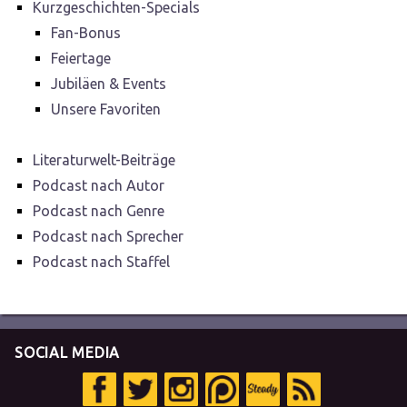
Kurzgeschichten-Specials
Fan-Bonus
Feiertage
Jubiläen & Events
Unsere Favoriten
Literaturwelt-Beiträge
Podcast nach Autor
Podcast nach Genre
Podcast nach Sprecher
Podcast nach Staffel
SOCIAL MEDIA