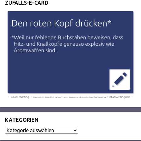
ZUFALLS-E-CARD
KATEGORIEN
Kategorien