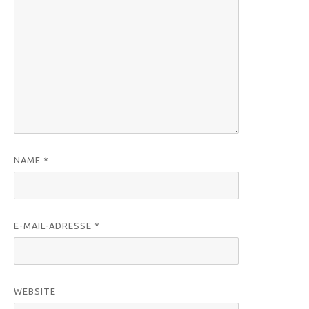
NAME
*
E-MAIL-ADRESSE
*
WEBSITE