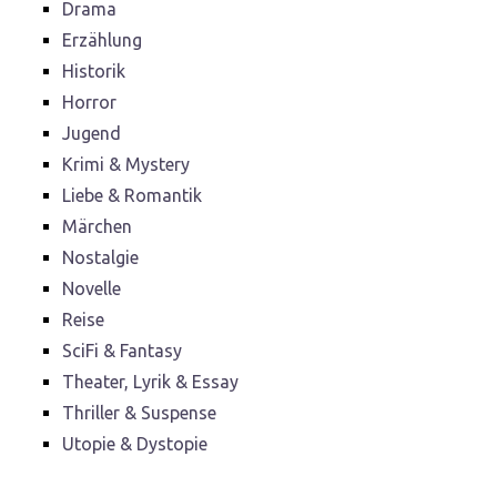
Drama
Erzählung
Historik
Horror
Jugend
Krimi & Mystery
Liebe & Romantik
Märchen
Nostalgie
Novelle
Reise
SciFi & Fantasy
Theater, Lyrik & Essay
Thriller & Suspense
Utopie & Dystopie