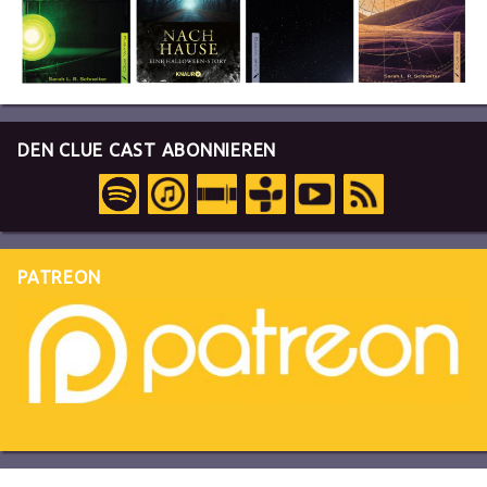
DEN CLUE CAST ABONNIEREN
PATREON