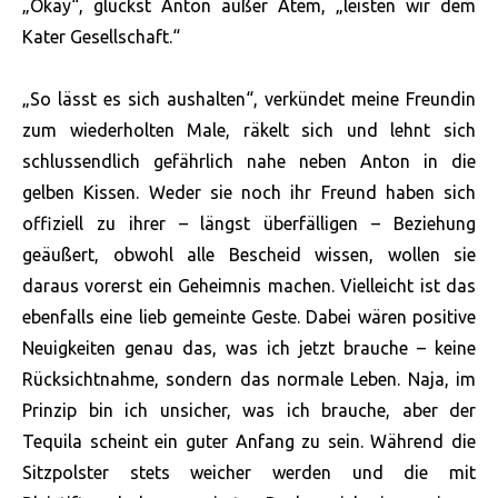
„Okay“, gluckst Anton außer Atem, „leisten wir dem
Kater Gesellschaft.“
„So lässt es sich aushalten“, verkündet meine Freundin
zum wiederholten Male, räkelt sich und lehnt sich
schlussendlich gefährlich nahe neben Anton in die
gelben Kissen. Weder sie noch ihr Freund haben sich
offiziell zu ihrer – längst überfälligen – Beziehung
geäußert, obwohl alle Bescheid wissen, wollen sie
daraus vorerst ein Geheimnis machen. Vielleicht ist das
ebenfalls eine lieb gemeinte Geste. Dabei wären positive
Neuigkeiten genau das, was ich jetzt brauche – keine
Rücksichtnahme, sondern das normale Leben. Naja, im
Prinzip bin ich unsicher, was ich brauche, aber der
Tequila scheint ein guter Anfang zu sein. Während die
Sitzpolster stets weicher werden und die mit