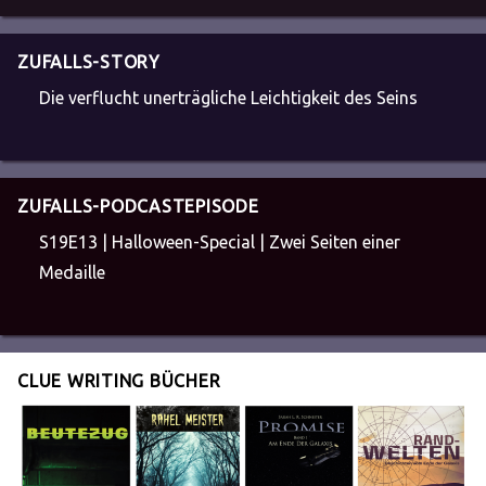
ZUFALLS-STORY
Die verflucht unerträgliche Leichtigkeit des Seins
ZUFALLS-PODCASTEPISODE
S19E13 | Halloween-Special | Zwei Seiten einer
Medaille
CLUE WRITING BÜCHER