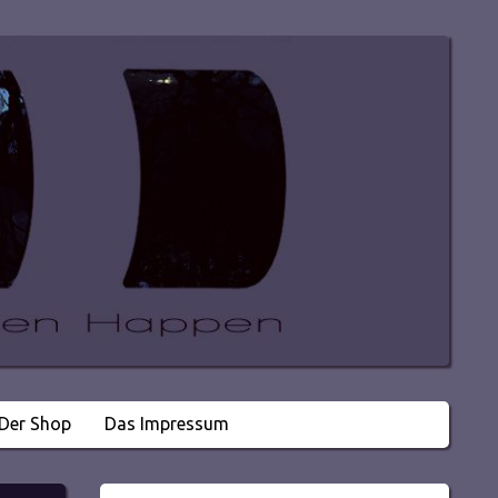
Der Shop
Das Impressum