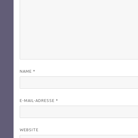
NAME
*
E-MAIL-ADRESSE
*
WEBSITE