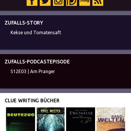
ZUFALLS-STORY
Kekse und Tomatensaft
ZUFALLS-PODCASTEPISODE
S12E03 | Am Pranger
CLUE WRITING BÜCHER