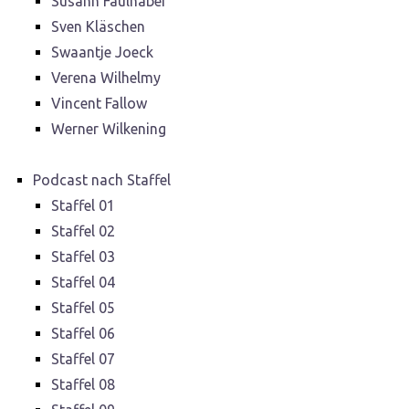
Susann Faulhaber
Sven Kläschen
Swaantje Joeck
Verena Wilhelmy
Vincent Fallow
Werner Wilkening
Podcast nach Staffel
Staffel 01
Staffel 02
Staffel 03
Staffel 04
Staffel 05
Staffel 06
Staffel 07
Staffel 08