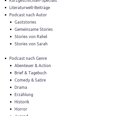
Kurzgeschichten-Specials
Literaturwelt-Beiträge
Podcast nach Autor
Gaststories
Gemeinsame Stories
Stories von Rahel
Stories von Sarah
Podcast nach Genre
Abenteuer & Action
Brief & Tagebuch
Comedy & Satire
Drama
Erzählung
Historik
Horror