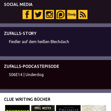
SOCIAL MEDIA
ZUFALLS-STORY
Fiedler auf dem heißen Blechdach
ZUFALLS-PODCASTEPISODE
S06E14 | Underdog
CLUE WRITING BÜCHER