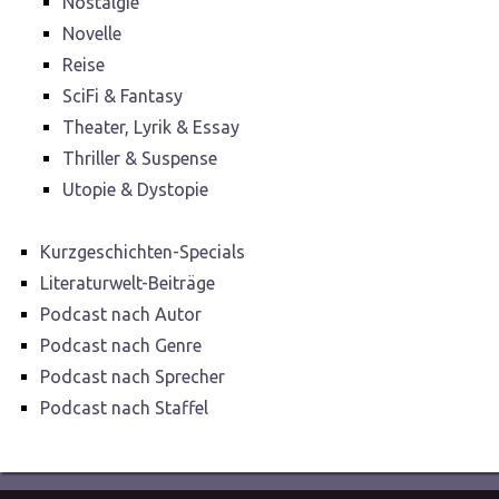
Nostalgie
Novelle
Reise
SciFi & Fantasy
Theater, Lyrik & Essay
Thriller & Suspense
Utopie & Dystopie
Kurzgeschichten-Specials
Literaturwelt-Beiträge
Podcast nach Autor
Podcast nach Genre
Podcast nach Sprecher
Podcast nach Staffel