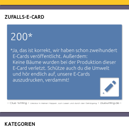
ZUFALLS-E-CARD
KATEGORIEN