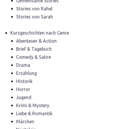
Gemeinsame Stories
Stories von Rahel
Stories von Sarah
Kurzgeschichten nach Genre
Abenteuer & Action
Brief & Tagebuch
Comedy & Satire
Drama
Erzählung
Historik
Horror
Jugend
Krimi & Mystery
Liebe & Romantik
Märchen