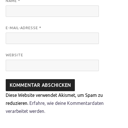
NAME
*
E-MAIL-ADRESSE
*
WEBSITE
Diese Website verwendet Akismet, um Spam zu
reduzieren.
Erfahre, wie deine Kommentardaten
verarbeitet werden.