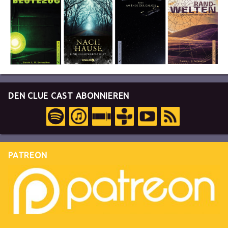
DEN CLUE CAST ABONNIEREN
PATREON