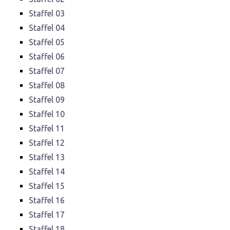
Staffel 03
Staffel 04
Staffel 05
Staffel 06
Staffel 07
Staffel 08
Staffel 09
Staffel 10
Staffel 11
Staffel 12
Staffel 13
Staffel 14
Staffel 15
Staffel 16
Staffel 17
Staffel 18