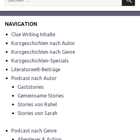
nach:
NAVIGATION
Clue Writing Inhalte
Kurzgeschichten nach Autor
Kurzgeschichten nach Genre
Kurzgeschichten-Specials
Literaturwelt-Beiträge
Podcast nach Autor
Gaststories
Gemeinsame Stories
Stories von Rahel
Stories von Sarah
Podcast nach Genre
Abenteuer & Action