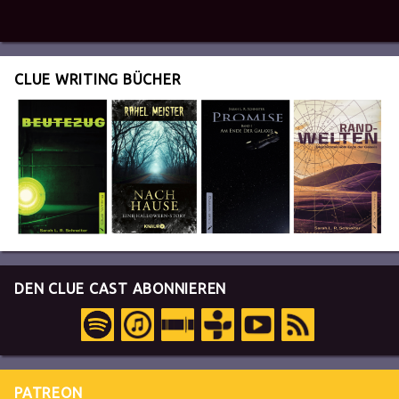
CLUE WRITING BÜCHER
DEN CLUE CAST ABONNIEREN
PATREON