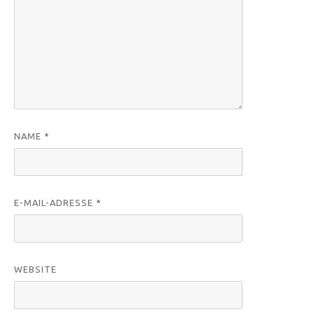
NAME
*
E-MAIL-ADRESSE
*
WEBSITE