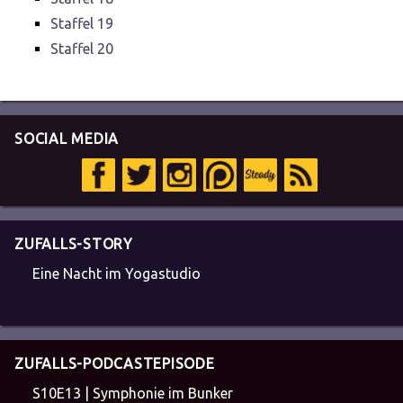
Staffel 19
Staffel 20
SOCIAL MEDIA
ZUFALLS-STORY
Eine Nacht im Yogastudio
ZUFALLS-PODCASTEPISODE
S10E13 | Symphonie im Bunker