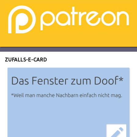
ZUFALLS-E-CARD