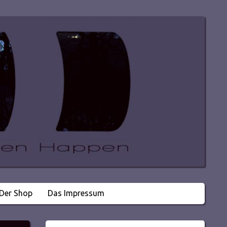
Der Shop
Das Impressum