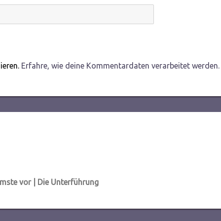
ieren.
Erfahre, wie deine Kommentardaten verarbeitet werden.
mmste vor | Die Unterführung