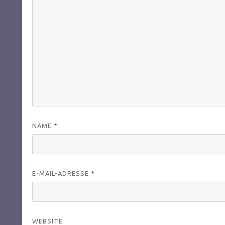
NAME
*
E-MAIL-ADRESSE
*
WEBSITE