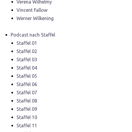
Verena Wilhelmy
Vincent Fallow
Werner Wilkening
Podcast nach Staffel
Staffel 01
Staffel 02
Staffel 03
Staffel 04
Staffel 05
Staffel 06
Staffel 07
Staffel 08
Staffel 09
Staffel 10
Staffel 11