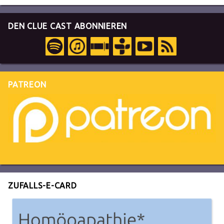
DEN CLUE CAST ABONNIEREN
PATREON
ZUFALLS-E-CARD