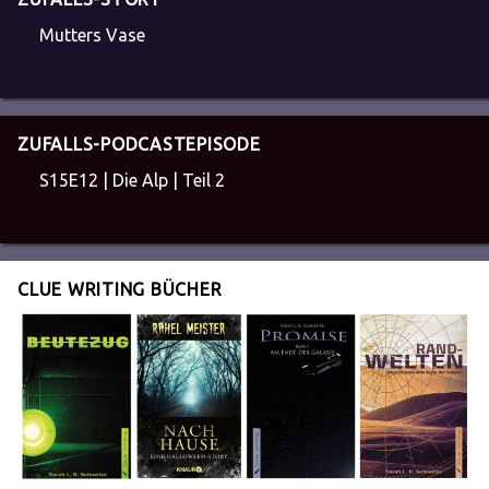
Mutters Vase
ZUFALLS-PODCASTEPISODE
S15E12 | Die Alp | Teil 2
CLUE WRITING BÜCHER