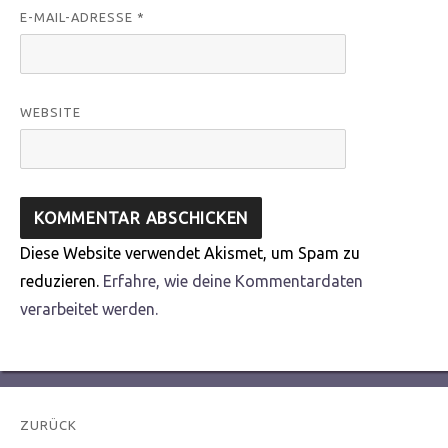
E-MAIL-ADRESSE
*
WEBSITE
Diese Website verwendet Akismet, um Spam zu
reduzieren.
Erfahre, wie deine Kommentardaten
verarbeitet werden.
Beitragsnavigation
ZURÜCK