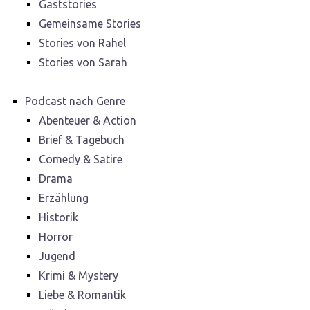
Gaststories
Gemeinsame Stories
Stories von Rahel
Stories von Sarah
Podcast nach Genre
Abenteuer & Action
Brief & Tagebuch
Comedy & Satire
Drama
Erzählung
Historik
Horror
Jugend
Krimi & Mystery
Liebe & Romantik