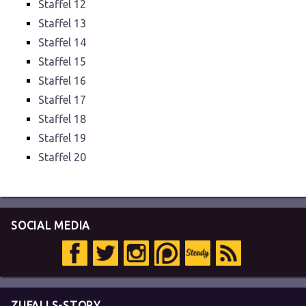
Staffel 12
Staffel 13
Staffel 14
Staffel 15
Staffel 16
Staffel 17
Staffel 18
Staffel 19
Staffel 20
SOCIAL MEDIA
ZUFALLS-STORY