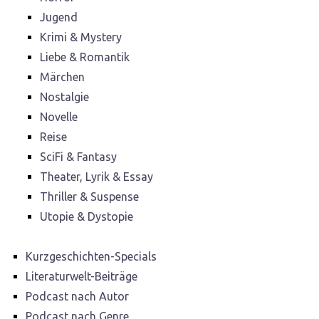
Jugend
Krimi & Mystery
Liebe & Romantik
Märchen
Nostalgie
Novelle
Reise
SciFi & Fantasy
Theater, Lyrik & Essay
Thriller & Suspense
Utopie & Dystopie
Kurzgeschichten-Specials
Literaturwelt-Beiträge
Podcast nach Autor
Podcast nach Genre