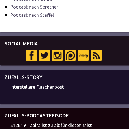
Podcast nach Sprecher
Podcast nach Staffel
SOCIAL MEDIA
ZUFALLS-STORY
Interstellare Flaschenpost
ZUFALLS-PODCASTEPISODE
S12E19 | Zaira ist zu alt für diesen Mist