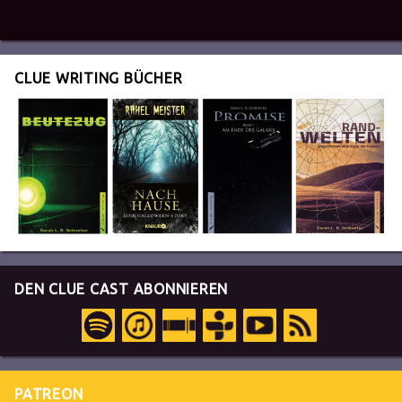
CLUE WRITING BÜCHER
DEN CLUE CAST ABONNIEREN
PATREON