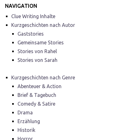
NAVIGATION
Clue Writing Inhalte
Kurzgeschichten nach Autor
Gaststories
Gemeinsame Stories
Stories von Rahel
Stories von Sarah
Kurzgeschichten nach Genre
Abenteuer & Action
Brief & Tagebuch
Comedy & Satire
Drama
Erzählung
Historik
Horror