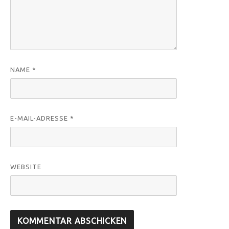
NAME
*
E-MAIL-ADRESSE
*
WEBSITE