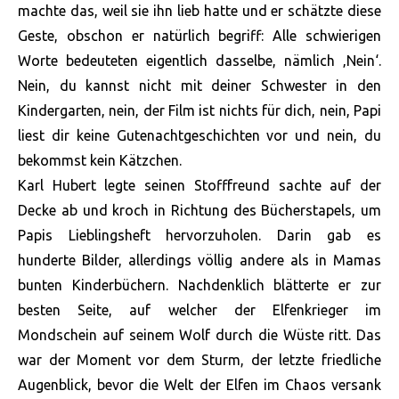
machte das, weil sie ihn lieb hatte und er schätzte diese
Geste, obschon er natürlich begriff: Alle schwierigen
Worte bedeuteten eigentlich dasselbe, nämlich ‚Nein‘.
Nein, du kannst nicht mit deiner Schwester in den
Kindergarten, nein, der Film ist nichts für dich, nein, Papi
liest dir keine Gutenachtgeschichten vor und nein, du
bekommst kein Kätzchen.
Karl Hubert legte seinen Stofffreund sachte auf der
Decke ab und kroch in Richtung des Bücherstapels, um
Papis Lieblingsheft hervorzuholen. Darin gab es
hunderte Bilder, allerdings völlig andere als in Mamas
bunten Kinderbüchern. Nachdenklich blätterte er zur
besten Seite, auf welcher der Elfenkrieger im
Mondschein auf seinem Wolf durch die Wüste ritt. Das
war der Moment vor dem Sturm, der letzte friedliche
Augenblick, bevor die Welt der Elfen im Chaos versank