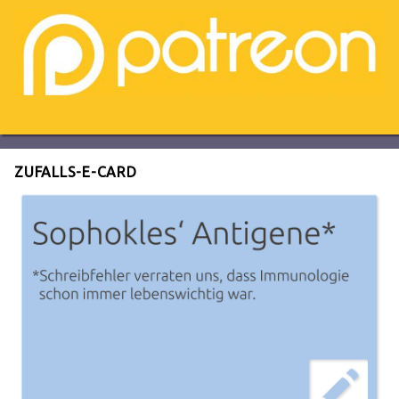
ZUFALLS-E-CARD