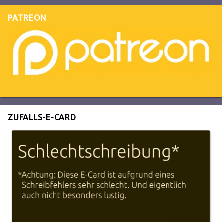
PATREON
ZUFALLS-E-CARD