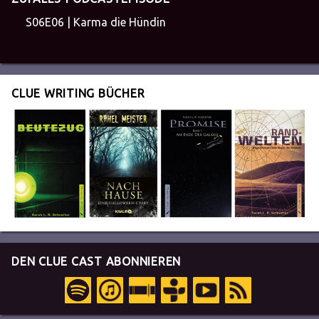
S06E06 | Karma die Hündin
CLUE WRITING BÜCHER
DEN CLUE CAST ABONNIEREN