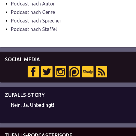
Podcast nach Autor
Podcast nach Genre
Podcast nach Sprecher
Podcast nach Staffel
SOCIAL MEDIA
ZUFALLS-STORY
Nein. Ja. Unbedingt!
ZUFALLS-PODCASTEPISODE