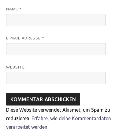
NAME
*
E-MAIL-ADRESSE
*
WEBSITE
Diese Website verwendet Akismet, um Spam zu
reduzieren.
Erfahre, wie deine Kommentardaten
verarbeitet werden.